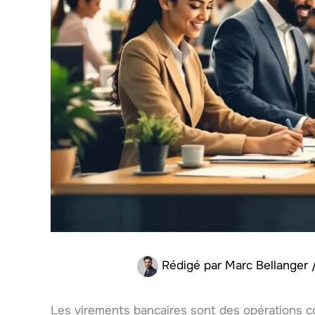
Rédigé par
Marc Bellanger
Les virements bancaires sont des opérations co