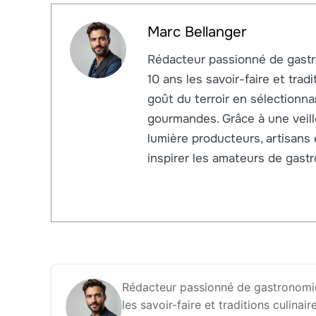
Marc Bellanger
Rédacteur passionné de gastr
10 ans les savoir-faire et trad
goût du terroir en sélectionna
gourmandes. Grâce à une veill
lumière producteurs, artisans
inspirer les amateurs de gast
Rédacteur passionné de gastronomie
les savoir-faire et traditions culina