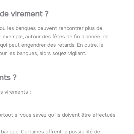
de virement ?
s où les banques peuvent rencontrer plus de
ar exemple, autour des fêtes de fin d’année, de
qui peut engendrer des retards. En outre, le
ur les banques, alors soyez vigilant.
nts ?
s virements :
tout si vous savez qu’ils doivent être effectués
 banque. Certaines offrent la possibilité de