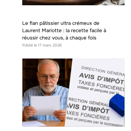
Le flan pâtissier ultra crémeux de
Laurent Mariotte : la recette facile à
réussir chez vous, à chaque fois
17 mars 2026