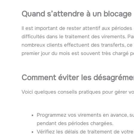
Quand s’attendre à un blocage 
Il est important de rester attentif aux période
difficultés dans le traitement des virements. P
nombreux clients effectuent des transferts, ce 
premier jour du mois est souvent très chargé po
Comment éviter les désagréme
Voici quelques conseils pratiques pour gérer vo
Programmez vos virements en avance, sur
pendant des périodes chargées.
Vérifiez les délais de traitement de votre