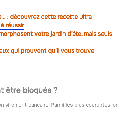
e… : découvrez cette recette ultra
 à réussir
morphosent votre jardin d’été, mais seuls
gnaux qui prouvent qu’il vous trouve
t être bloqués ?
n virement bancaire. Parmi les plus courantes, on