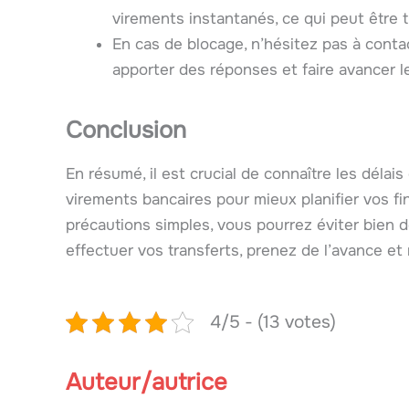
virements instantanés, ce qui peut être tr
En cas de blocage, n’hésitez pas à conta
apporter des réponses et faire avancer l
Conclusion
En résumé, il est crucial de connaître les délais
virements bancaires pour mieux planifier vos f
précautions simples, vous pourrez éviter bien d
effectuer vos transferts, prenez de l’avance et 
4/5 - (13 votes)
Auteur/autrice