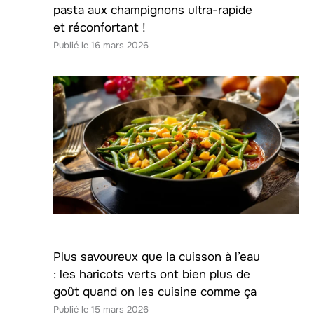
pasta aux champignons ultra-rapide
et réconfortant !
16 mars 2026
Plus savoureux que la cuisson à l’eau
: les haricots verts ont bien plus de
goût quand on les cuisine comme ça
15 mars 2026