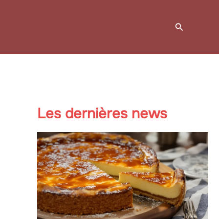
Recherche
Les dernières news