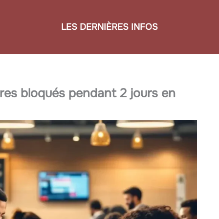
LES DERNIÈRES INFOS
ires bloqués pendant 2 jours en