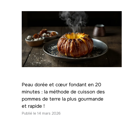
Peau dorée et cœur fondant en 20
minutes : la méthode de cuisson des
pommes de terre la plus gourmande
et rapide !
14 mars 2026