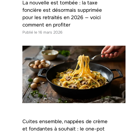
La nouvelle est tombée : la taxe
foncière est désormais supprimée
pour les retraités en 2026 — voici
comment en profiter
16 mars 2026
Cuites ensemble, nappées de crème
et fondantes à souhait : le one-pot