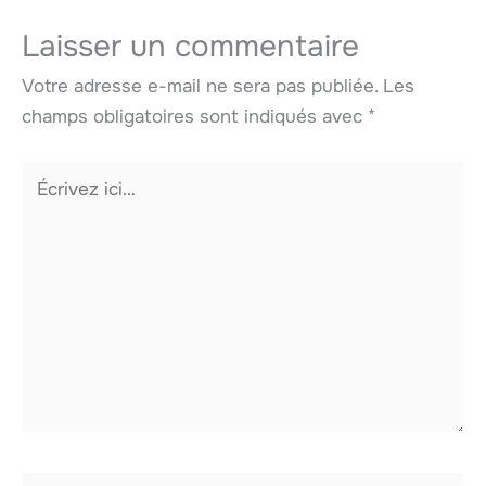
Laisser un commentaire
Votre adresse e-mail ne sera pas publiée.
Les
champs obligatoires sont indiqués avec
*
Écrivez
ici…
Nom*