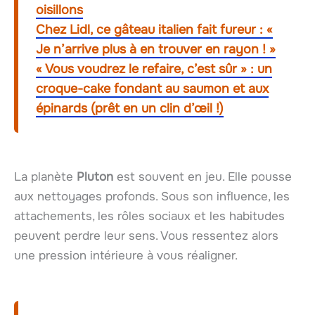
oisillons
Chez Lidl, ce gâteau italien fait fureur : «
Je n’arrive plus à en trouver en rayon ! »
« Vous voudrez le refaire, c’est sûr » : un
croque-cake fondant au saumon et aux
épinards (prêt en un clin d’œil !)
La planète
Pluton
est souvent en jeu. Elle pousse
aux nettoyages profonds. Sous son influence, les
attachements, les rôles sociaux et les habitudes
peuvent perdre leur sens. Vous ressentez alors
une pression intérieure à vous réaligner.