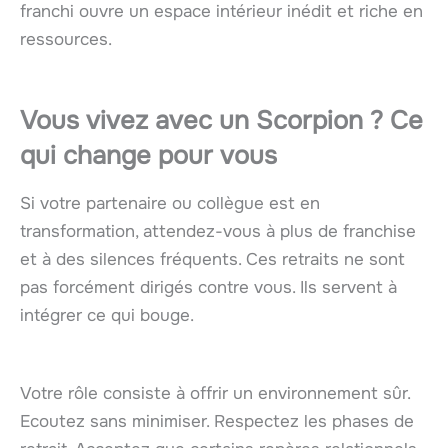
franchi ouvre un espace intérieur inédit et riche en
ressources.
Vous vivez avec un
Scorpion
? Ce
qui change pour vous
Si votre partenaire ou collègue est en
transformation, attendez-vous à plus de franchise
et à des silences fréquents. Ces retraits ne sont
pas forcément dirigés contre vous. Ils servent à
intégrer ce qui bouge.
Votre rôle consiste à offrir un environnement sûr.
Ecoutez sans minimiser. Respectez les phases de