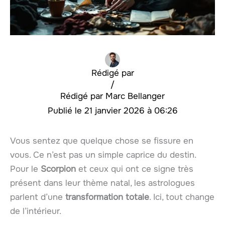
Rédigé par
/
Marc Bellanger
21 janvier 2026 à 06:26
Vous sentez que quelque chose se fissure en
vous. Ce n’est pas un simple caprice du destin.
Pour le
Scorpion
et ceux qui ont ce signe très
présent dans leur thème natal, les astrologues
parlent d’une
transformation totale
. Ici, tout change
de l’intérieur.