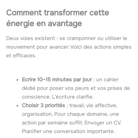
Comment transformer cette
énergie en avantage
Deux voies existent : se cramponner ou utiliser le
mouvement pour avancer. Voici des actions simples
et efficaces.
Ecrire 10–15 minutes par jour
: un cahier
dédié pour poser vos peurs et vos prises de
conscience. L’écriture clarifie.
Choisir 3 priorités
: travail, vie affective,
organisation. Pour chaque domaine, une
action par semaine suffit. Envoyer un CV.
Planifier une conversation importante.