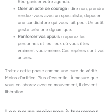
Réorganiser votre agenda.
Oser un acte de courage
: dire non, prendre
rendez-vous avec un spécialiste, déposer
une candidature qui vous fait peur. Un petit
geste crée une dynamique.
Renforcer vos appuis
: repérez les
personnes et les lieux où vous êtes
vraiment vous-même. Ces repères sont vos
ancres.
Traitez cette phase comme une cure de vérité.
Moins d’artifice. Plus d’essentiel. À mesure que
vous collaborez avec ce mouvement, il devient
libération.