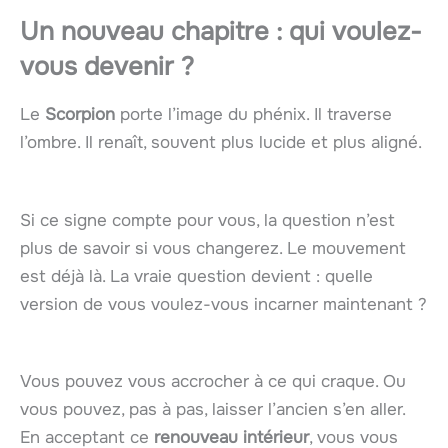
Un nouveau chapitre : qui voulez-
vous devenir ?
Le
Scorpion
porte l’image du phénix. Il traverse
l’ombre. Il renaît, souvent plus lucide et plus aligné.
Si ce signe compte pour vous, la question n’est
plus de savoir si vous changerez. Le mouvement
est déjà là. La vraie question devient : quelle
version de vous voulez-vous incarner maintenant ?
Vous pouvez vous accrocher à ce qui craque. Ou
vous pouvez, pas à pas, laisser l’ancien s’en aller.
En acceptant ce
renouveau intérieur
, vous vous