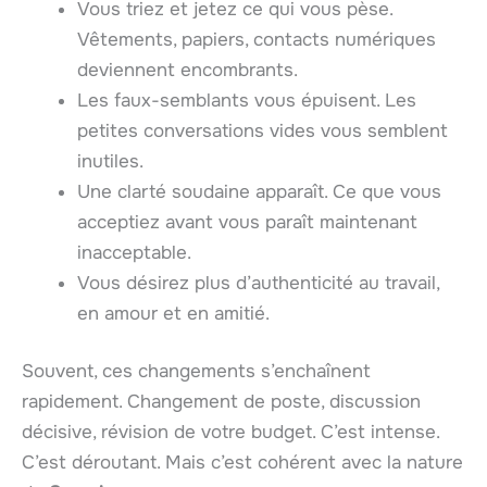
Vous triez et jetez ce qui vous pèse.
Vêtements, papiers, contacts numériques
deviennent encombrants.
Les faux-semblants vous épuisent. Les
petites conversations vides vous semblent
inutiles.
Une clarté soudaine apparaît. Ce que vous
acceptiez avant vous paraît maintenant
inacceptable.
Vous désirez plus d’authenticité au travail,
en amour et en amitié.
Souvent, ces changements s’enchaînent
rapidement. Changement de poste, discussion
décisive, révision de votre budget. C’est intense.
C’est déroutant. Mais c’est cohérent avec la nature