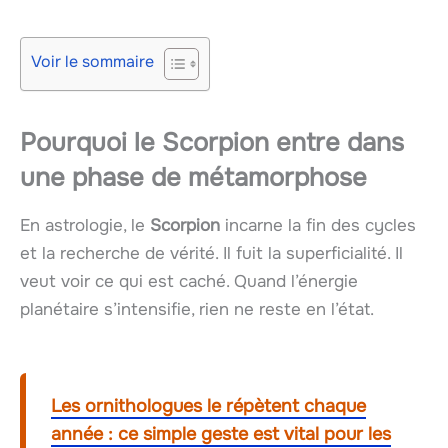
Voir le sommaire
Pourquoi le Scorpion entre dans
une phase de métamorphose
En astrologie, le
Scorpion
incarne la fin des cycles
et la recherche de vérité. Il fuit la superficialité. Il
veut voir ce qui est caché. Quand l’énergie
planétaire s’intensifie, rien ne reste en l’état.
Les ornithologues le répètent chaque
année : ce simple geste est vital pour les