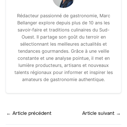
Rédacteur passionné de gastronomie, Marc
Bellanger explore depuis plus de 10 ans les
savoir-faire et traditions culinaires du Sud-
Ouest. Il partage son goût du terroir en
sélectionnant les meilleures actualités et
tendances gourmandes. Grâce à une veille
constante et une analyse pointue, il met en
lumière producteurs, artisans et nouveaux
talents régionaux pour informer et inspirer les
amateurs de gastronomie authentique.
←
Article précédent
Article suivant
→