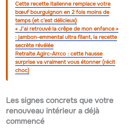
Cette recette italienne remplace votre
bœuf bourguignon en 2 fois moins de
temps (et c’est délicieux)
« J’ai retrouvé la crêpe de mon enfance »
: jambon-emmental ultra filant, la recette
secrète révélée
Retraite Agirc-Arrco : cette hausse
surprise va vraiment vous étonner (récit
choc)
Les signes concrets que votre
renouveau intérieur
a déjà
commencé