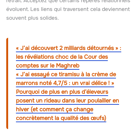
retrait. Acceptez que certains repères relationnels
évoluent. Les liens qui traversent cela deviennent
souvent plus solides.
« J’ai découvert 2 milliards détournés » :
les révélations choc de la Cour des
comptes sur le Maghreb
« J’ai essayé ce tiramisu à la crème de
marrons noté 4,7/5 : un vrai délice ! »
Pourquoi de plus en plus d’éleveurs
posent un rideau dans leur poulailler en
hiver (et comment ça change
concrètement la qualité des œufs)