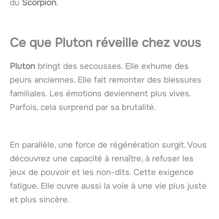
du
Scorpion
.
Ce que
Pluton
réveille chez vous
Pluton
bringt des secousses. Elle exhumе des
peurs anciennes. Elle fait remonter des blessures
familiales. Les émotions deviennent plus vives.
Parfois, cela surprend par sa brutalité.
En parallèle, une force de régénération surgit. Vous
découvrez une capacité à renaître, à refuser les
jeux de pouvoir et les non-dits. Cette exigence
fatigue. Elle ouvre aussi la voie à une vie plus juste
et plus sincère.