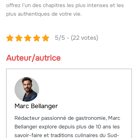
offrez l’un des chapitres les plus intenses et les
plus authentiques de votre vie.
5/5 - (22 votes)
Auteur/autrice
Marc Bellanger
Rédacteur passionné de gastronomie, Marc
Bellanger explore depuis plus de 10 ans les
savoir-faire et traditions culinaires du Sud-