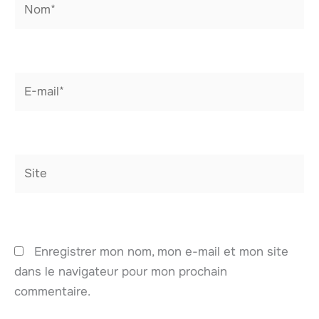
E-
mail*
Site
Enregistrer mon nom, mon e-mail et mon site
dans le navigateur pour mon prochain
commentaire.