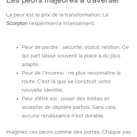
Les peurs majeures à traverser
La peur est le prix de la transformation. Le
Scorpion
l’expérimente intensément.
Peur de perdre : sécurité, statut, relation. Ce
qui part laisse souvent la place à du plus
adapté.
Peur de l’inconnu : ne plus reconnaître la
route. C’est là que se construit votre
nouvelle identité.
Peur d’être soi : poser des limites et
accepter de déplaire parfois. Sans cela,
aucune renaissance n’est durable.
Imaginez ces peurs comme des portes. Chaque pas