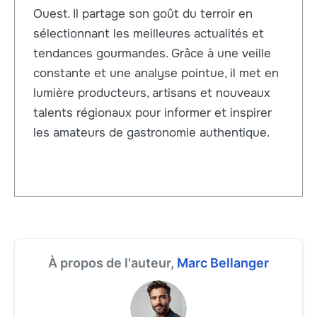
Ouest. Il partage son goût du terroir en
sélectionnant les meilleures actualités et
tendances gourmandes. Grâce à une veille
constante et une analyse pointue, il met en
lumière producteurs, artisans et nouveaux
talents régionaux pour informer et inspirer
les amateurs de gastronomie authentique.
À propos de l'auteur,
Marc Bellanger