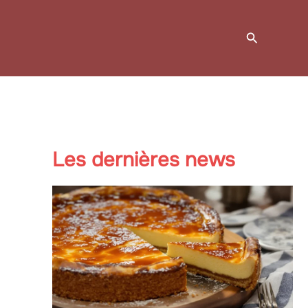
Recherche
Les dernières news