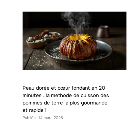
Peau dorée et cœur fondant en 20
minutes : la méthode de cuisson des
pommes de terre la plus gourmande
et rapide !
14 mars 2026