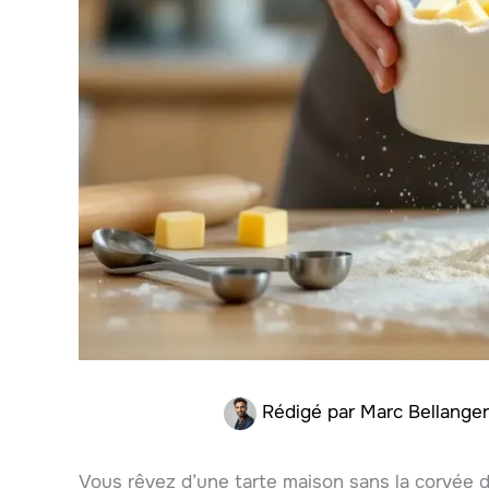
Rédigé par
Marc Bellange
Vous rêvez d’une tarte maison sans la corvée d