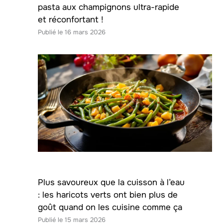
pasta aux champignons ultra-rapide
et réconfortant !
16 mars 2026
Plus savoureux que la cuisson à l’eau
: les haricots verts ont bien plus de
goût quand on les cuisine comme ça
15 mars 2026