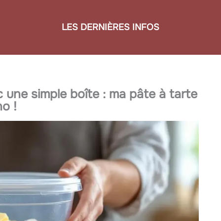
LES DERNIÈRES INFOS
 une simple boîte : ma pâte à tarte
o !