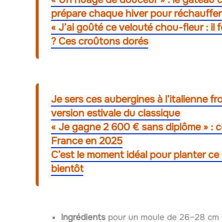
prépare chaque hiver pour réchauffer
« J’ai goûté ce velouté chou-fleur : il
? Ces croûtons dorés
Je sers ces aubergines à l’italienne fr
version estivale du classique
« Je gagne 2 600 € sans diplôme » : c
France en 2025
C’est le moment idéal pour planter ce 
bientôt
Ingrédients
pour un moule de 26–28 cm 