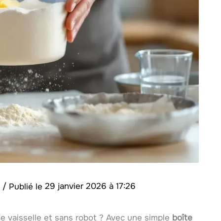
r
/
29 janvier 2026 à 17:26
e vaisselle et sans robot ? Avec une simple
boîte