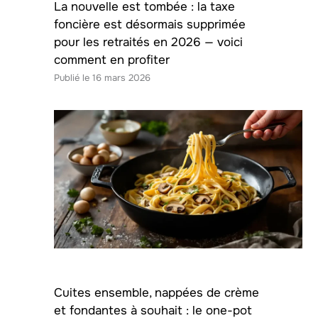
La nouvelle est tombée : la taxe
foncière est désormais supprimée
pour les retraités en 2026 — voici
comment en profiter
16 mars 2026
Cuites ensemble, nappées de crème
et fondantes à souhait : le one-pot