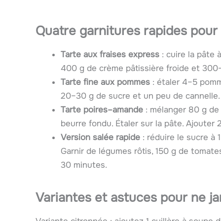
Quatre garnitures rapides pour 
Tarte aux fraises express
: cuire la pâte 
400 g de crème pâtissière froide et 300
Tarte fine aux pommes
: étaler 4–5 pomm
20–30 g de sucre et un peu de cannelle.
Tarte poires–amande
: mélanger 80 g de 
beurre fondu. Étaler sur la pâte. Ajouter 
Version salée rapide
: réduire le sucre à 
Garnir de légumes rôtis, 150 g de tomate
30 minutes.
Variantes et astuces pour ne ja