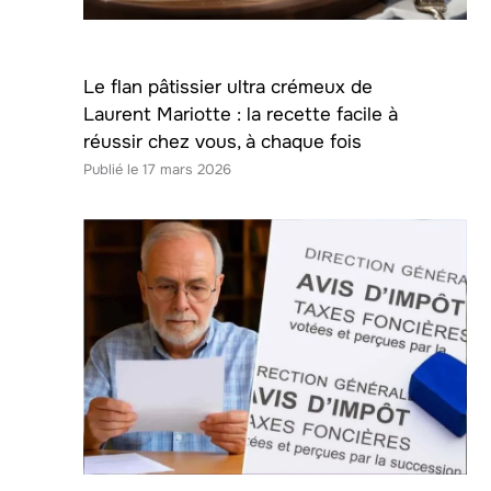
Le flan pâtissier ultra crémeux de
Laurent Mariotte : la recette facile à
réussir chez vous, à chaque fois
17 mars 2026