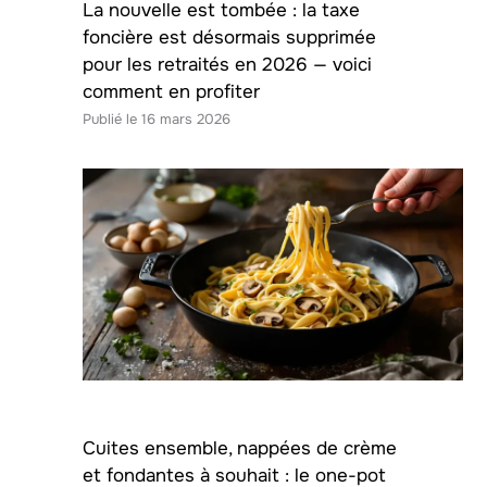
La nouvelle est tombée : la taxe
foncière est désormais supprimée
pour les retraités en 2026 — voici
comment en profiter
16 mars 2026
Cuites ensemble, nappées de crème
et fondantes à souhait : le one-pot