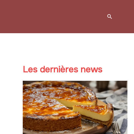
Recherche
Les dernières news