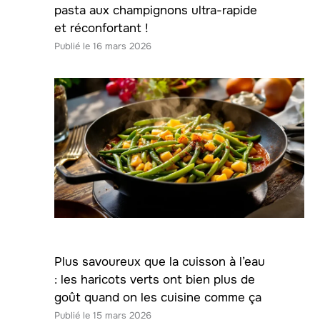
pasta aux champignons ultra-rapide
et réconfortant !
16 mars 2026
Plus savoureux que la cuisson à l’eau
: les haricots verts ont bien plus de
goût quand on les cuisine comme ça
15 mars 2026