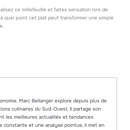
lisez ce millefeuille et faites sensation lors de
 à quel point cet plat peut transformer une simple
e.
onomie, Marc Bellanger explore depuis plus de
itions culinaires du Sud-Ouest. Il partage son
nt les meilleures actualités et tendances
e constante et une analyse pointue, il met en