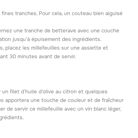
 fines tranches. Pour cela, un couteau bien aiguisé
Alternez une tranche de betterave avec une couche
tion jusqu’à épuisement des ingrédients.
 placez les millefeuilles sur une assiette et
dant 30 minutes avant de servir.
 un filet d’huile d’olive au citron et quelques
us apportera une touche de couleur et de fraîcheur
 de servir ce millefeuille avec un vin blanc léger,
grédients.