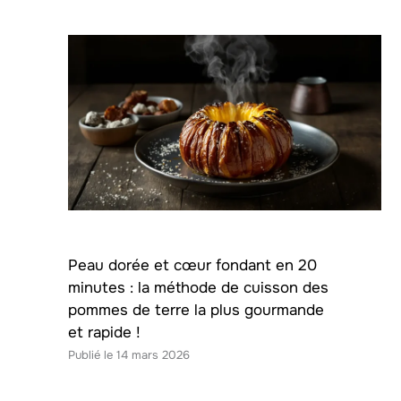
Peau dorée et cœur fondant en 20
minutes : la méthode de cuisson des
pommes de terre la plus gourmande
et rapide !
14 mars 2026