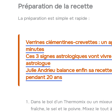
Préparation de la recette
La préparation est simple et rapide :
Verrines clémentines-crevettes : un apé
minutes
Ces 3 signes astrologiques vont vivr
astrologue
Julie Andrieu balance enfin sa recet
pendant 20 ans
Dans le bol d’un Thermomix ou un mixeur, 
fraîche, le sel et le poivre. Mixez le tou