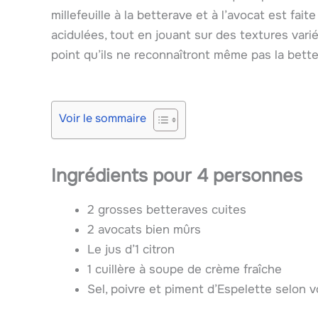
millefeuille à la betterave et à l’avocat est fa
acidulées, tout en jouant sur des textures vari
point qu’ils ne reconnaîtront même pas la bette
Voir le sommaire
Ingrédients pour 4 personnes
2 grosses betteraves cuites
2 avocats bien mûrs
Le jus d’1 citron
1 cuillère à soupe de crème fraîche
Sel, poivre et piment d’Espelette selon v