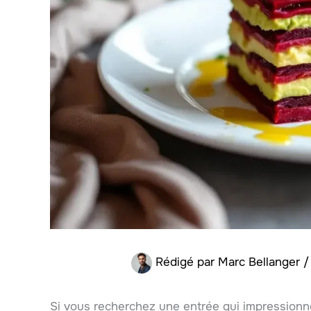
Rédigé par
Marc Bellanger
Si vous recherchez une entrée qui impressionne