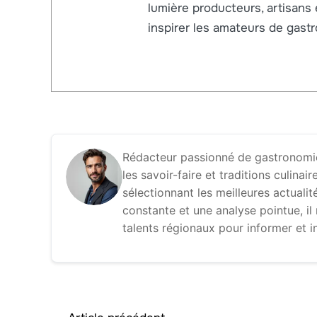
lumière producteurs, artisans
inspirer les amateurs de gast
Rédacteur passionné de gastronomie
les savoir-faire et traditions culina
sélectionnant les meilleures actuali
constante et une analyse pointue, il
talents régionaux pour informer et 