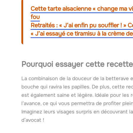
Cette tarte alsacienne « change ma vis
fou
Retraités : « J’ai enfin pu souffler ! 
« J’ai essayé ce tiramisu à la crème de
Pourquoi essayer cette recette
La combinaison de la douceur de la betterave e
bouche qui ravira les papilles. De plus, cette re
est également saine et légère. Idéale pour les 
l’avance, ce qui vous permettra de profiter plei
Imaginez leurs visages surpris en découvrant
d’avocat !