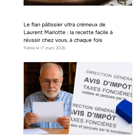
Le flan pâtissier ultra crémeux de
Laurent Mariotte : la recette facile à
réussir chez vous, à chaque fois
17 mars 2026