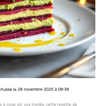
/
28 novembre 2025 à 08:39
 à coup sûr vos invités, cette recette de