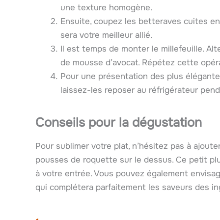
une texture homogène.
Ensuite, coupez les betteraves cuites en
sera votre meilleur allié.
Il est temps de monter le millefeuille. 
de mousse d’avocat. Répétez cette opéra
Pour une présentation des plus élégantes,
laissez-les reposer au réfrigérateur pen
Conseils pour la dégustation
Pour sublimer votre plat, n’hésitez pas à ajouter
pousses de roquette sur le dessus. Ce petit pl
à votre entrée. Vous pouvez également envisager
qui complétera parfaitement les saveurs des in