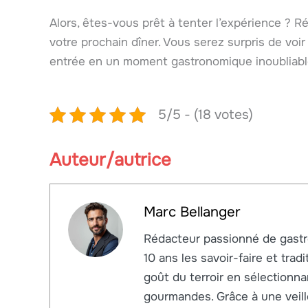
Alors, êtes-vous prêt à tenter l’expérience ? Réa
votre prochain dîner. Vous serez surpris de voir
entrée en un moment gastronomique inoubliabl
5/5 - (18 votes)
Auteur/autrice
Marc Bellanger
Rédacteur passionné de gastr
10 ans les savoir-faire et trad
goût du terroir en sélectionna
gourmandes. Grâce à une veill