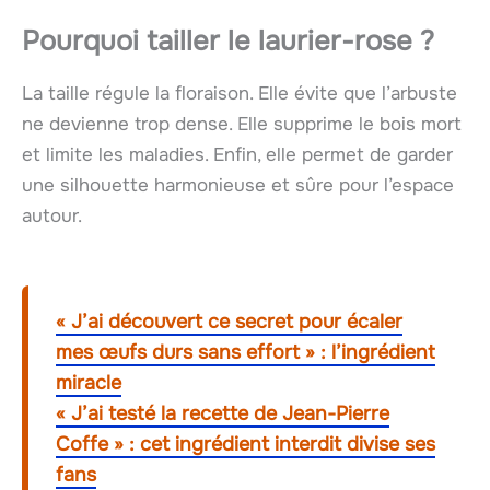
Pourquoi tailler le laurier-rose ?
La taille régule la floraison. Elle évite que l’arbuste
ne devienne trop dense. Elle supprime le bois mort
et limite les maladies. Enfin, elle permet de garder
une silhouette harmonieuse et sûre pour l’espace
autour.
« J’ai découvert ce secret pour écaler
mes œufs durs sans effort » : l’ingrédient
miracle
« J’ai testé la recette de Jean-Pierre
Coffe » : cet ingrédient interdit divise ses
fans