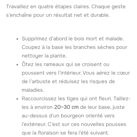
Travaillez en quatre étapes claires. Chaque geste
s’enchaîne pour un résultat net et durable.
Supprimez d’abord le bois mort et malade.
Coupez à la base les branches sèches pour
nettoyer la plante.
Ôtez les rameaux qui se croisent ou
poussent vers l’intérieur. Vous aérez le cœur
de l’arbuste et réduisez les risques de
maladies.
Raccourcissez les tiges qui ont fleuri. Taillez-
les à environ
20–30 cm
de leur base, juste
au-dessus d’un bourgeon orienté vers
l’extérieur. C’est sur ces nouvelles pousses
que la floraison se fera l’été suivant.