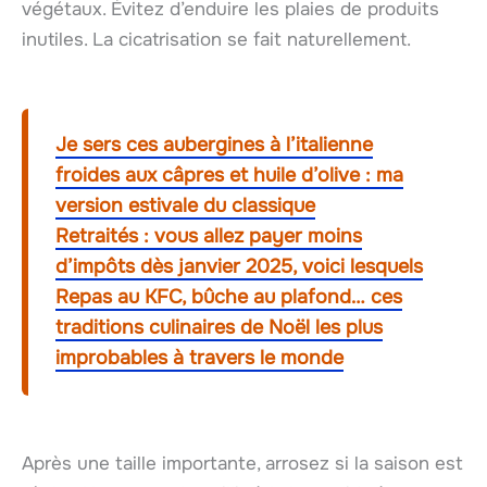
végétaux. Évitez d’enduire les plaies de produits
inutiles. La cicatrisation se fait naturellement.
Je sers ces aubergines à l’italienne
froides aux câpres et huile d’olive : ma
version estivale du classique
Retraités : vous allez payer moins
d’impôts dès janvier 2025, voici lesquels
Repas au KFC, bûche au plafond… ces
traditions culinaires de Noël les plus
improbables à travers le monde
Après une taille importante, arrosez si la saison est