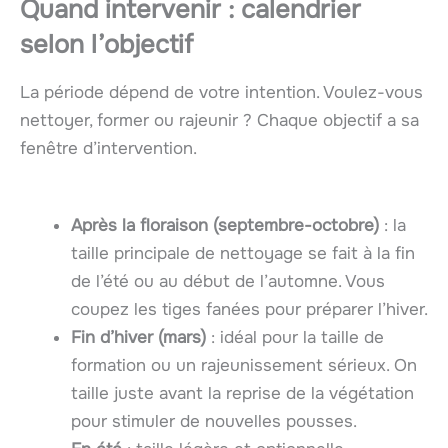
Quand intervenir : calendrier
selon l’objectif
La période dépend de votre intention. Voulez-vous
nettoyer, former ou rajeunir ? Chaque objectif a sa
fenêtre d’intervention.
Après la floraison (septembre-octobre)
: la
taille principale de nettoyage se fait à la fin
de l’été ou au début de l’automne. Vous
coupez les tiges fanées pour préparer l’hiver.
Fin d’hiver (mars)
: idéal pour la taille de
formation ou un rajeunissement sérieux. On
taille juste avant la reprise de la végétation
pour stimuler de nouvelles pousses.