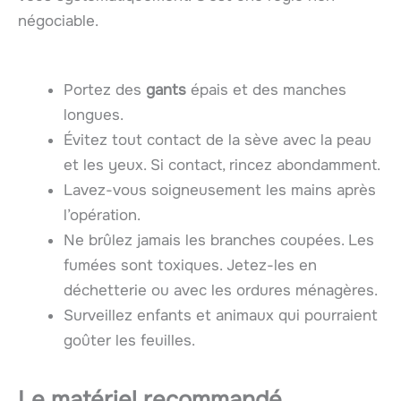
négociable.
Portez des
gants
épais et des manches
longues.
Évitez tout contact de la sève avec la peau
et les yeux. Si contact, rincez abondamment.
Lavez-vous soigneusement les mains après
l’opération.
Ne brûlez jamais les branches coupées. Les
fumées sont toxiques. Jetez-les en
déchetterie ou avec les ordures ménagères.
Surveillez enfants et animaux qui pourraient
goûter les feuilles.
Le matériel recommandé