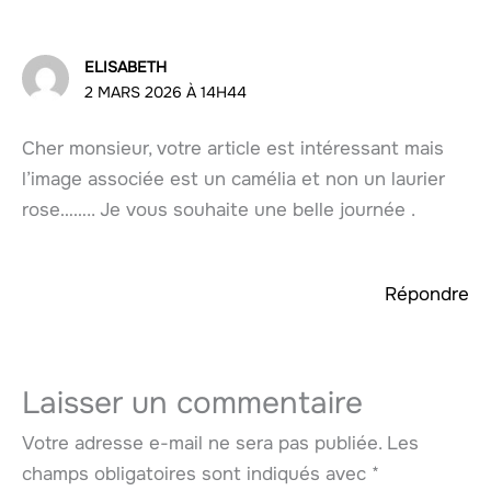
ELISABETH
2 MARS 2026 À 14H44
Cher monsieur, votre article est intéressant mais
l’image associée est un camélia et non un laurier
rose…….. Je vous souhaite une belle journée .
Répondre
Laisser un commentaire
Votre adresse e-mail ne sera pas publiée.
Les
champs obligatoires sont indiqués avec
*