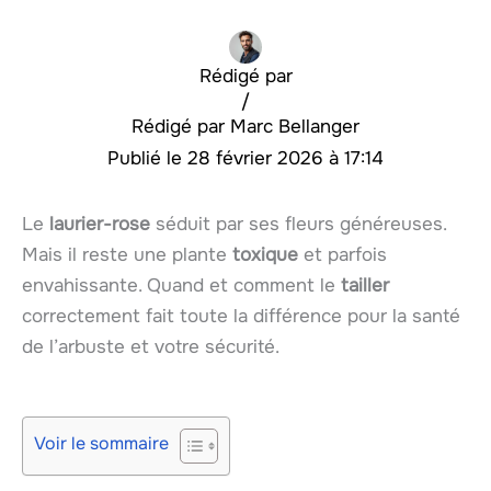
Rédigé par
/
Marc Bellanger
28 février 2026 à 17:14
Le
laurier-rose
séduit par ses fleurs généreuses.
Mais il reste une plante
toxique
et parfois
envahissante. Quand et comment le
tailler
correctement fait toute la différence pour la santé
de l’arbuste et votre sécurité.
Voir le sommaire