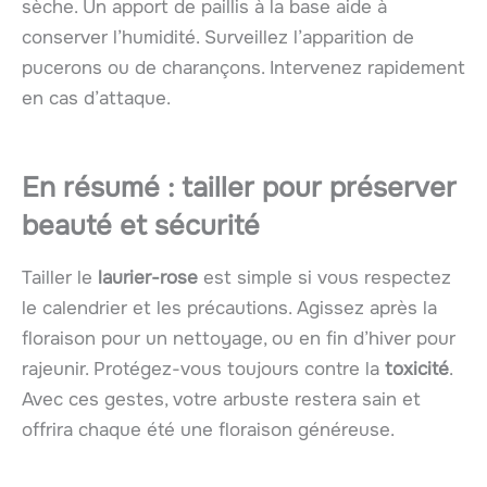
sèche. Un apport de paillis à la base aide à
conserver l’humidité. Surveillez l’apparition de
pucerons ou de charançons. Intervenez rapidement
en cas d’attaque.
En résumé : tailler pour préserver
beauté et sécurité
Tailler le
laurier-rose
est simple si vous respectez
le calendrier et les précautions. Agissez après la
floraison pour un nettoyage, ou en fin d’hiver pour
rajeunir. Protégez-vous toujours contre la
toxicité
.
Avec ces gestes, votre arbuste restera sain et
offrira chaque été une floraison généreuse.