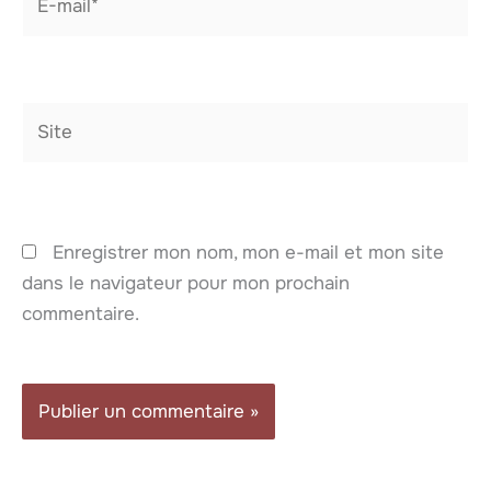
mail*
Site
Enregistrer mon nom, mon e-mail et mon site
dans le navigateur pour mon prochain
commentaire.