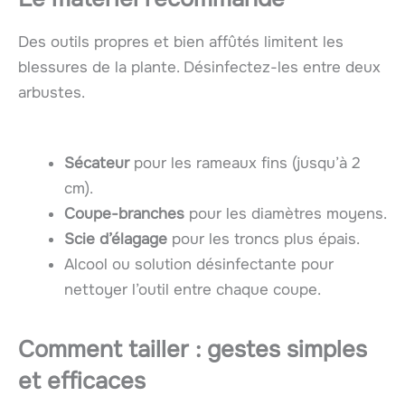
Des outils propres et bien affûtés limitent les
blessures de la plante. Désinfectez-les entre deux
arbustes.
Sécateur
pour les rameaux fins (jusqu’à 2
cm).
Coupe-branches
pour les diamètres moyens.
Scie d’élagage
pour les troncs plus épais.
Alcool ou solution désinfectante pour
nettoyer l’outil entre chaque coupe.
Comment tailler : gestes simples
et efficaces