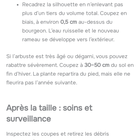
Recadrez la silhouette en n’enlevant pas
plus d’un tiers du volume total. Coupez en
biais, à environ
0,5 cm
au-dessus du
bourgeon. L’eau ruisselle et le nouveau
rameau se développe vers l’extérieur.
Si l’arbuste est très âgé ou dégarni, vous pouvez
rabattre sévèrement. Coupez à
30–50 cm
du sol en
fin d’hiver. La plante repartira du pied, mais elle ne
fleurira pas l’année suivante.
Après la taille : soins et
surveillance
Inspectez les coupes et retirez les débris