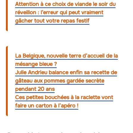
Attention à ce choix de viande le soir du
réveillon : l’erreur qui peut vraiment
gâcher tout votre repas festif
La Belgique, nouvelle terre d’accueil de la
mésange bleue ?
Julie Andrieu balance enfin sa recette de
gâteau aux pommes gardée secrète
pendant 20 ans
Ces petites bouchées à la raclette vont
faire un carton à l’apéro !