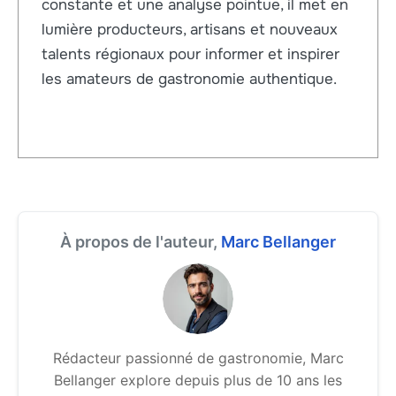
constante et une analyse pointue, il met en
lumière producteurs, artisans et nouveaux
talents régionaux pour informer et inspirer
les amateurs de gastronomie authentique.
À propos de l'auteur,
Marc Bellanger
Rédacteur passionné de gastronomie, Marc
Bellanger explore depuis plus de 10 ans les