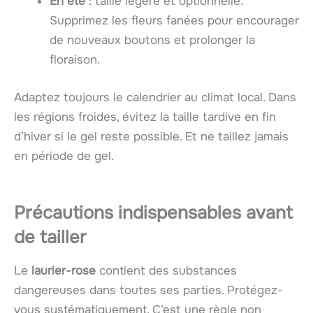
En été
: taille légère et optionnelle.
Supprimez les fleurs fanées pour encourager
de nouveaux boutons et prolonger la
floraison.
Adaptez toujours le calendrier au climat local. Dans
les régions froides, évitez la taille tardive en fin
d’hiver si le gel reste possible. Et ne taillez jamais
en période de gel.
Précautions indispensables avant
de tailler
Le
laurier-rose
contient des substances
dangereuses dans toutes ses parties. Protégez-
vous systématiquement. C’est une règle non