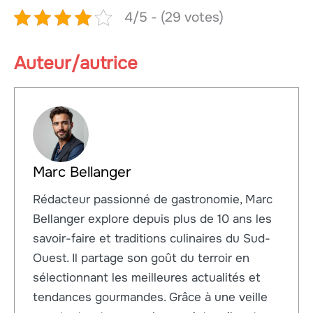
4/5 - (29 votes)
Auteur/autrice
Marc Bellanger
Rédacteur passionné de gastronomie, Marc
Bellanger explore depuis plus de 10 ans les
savoir-faire et traditions culinaires du Sud-
Ouest. Il partage son goût du terroir en
sélectionnant les meilleures actualités et
tendances gourmandes. Grâce à une veille