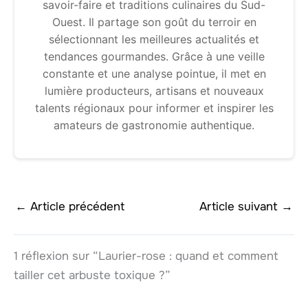
savoir-faire et traditions culinaires du Sud-
Ouest. Il partage son goût du terroir en
sélectionnant les meilleures actualités et
tendances gourmandes. Grâce à une veille
constante et une analyse pointue, il met en
lumière producteurs, artisans et nouveaux
talents régionaux pour informer et inspirer les
amateurs de gastronomie authentique.
←
Article précédent
Article suivant
→
1 réflexion sur “Laurier-rose : quand et comment
tailler cet arbuste toxique ?”