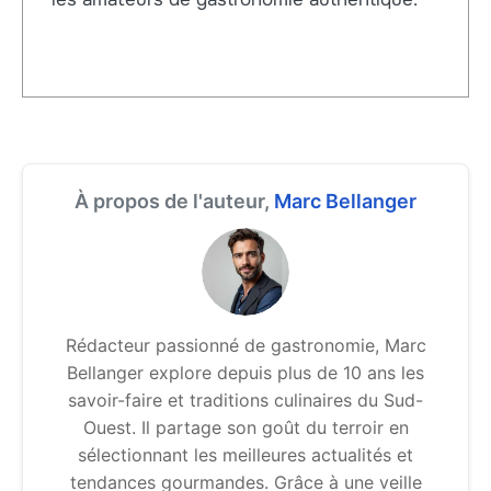
À propos de l'auteur,
Marc Bellanger
Rédacteur passionné de gastronomie, Marc
Bellanger explore depuis plus de 10 ans les
savoir-faire et traditions culinaires du Sud-
Ouest. Il partage son goût du terroir en
sélectionnant les meilleures actualités et
tendances gourmandes. Grâce à une veille