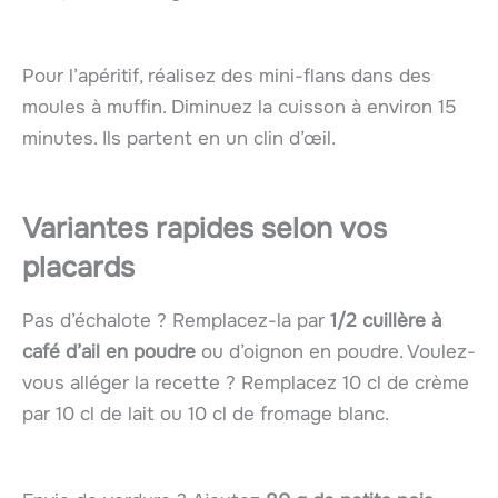
Pour l’apéritif, réalisez des mini-flans dans des
moules à muffin. Diminuez la cuisson à environ 15
minutes. Ils partent en un clin d’œil.
Variantes rapides selon vos
placards
Pas d’échalote ? Remplacez-la par
1/2 cuillère à
café d’ail en poudre
ou d’oignon en poudre. Voulez-
vous alléger la recette ? Remplacez 10 cl de crème
par 10 cl de lait ou 10 cl de fromage blanc.