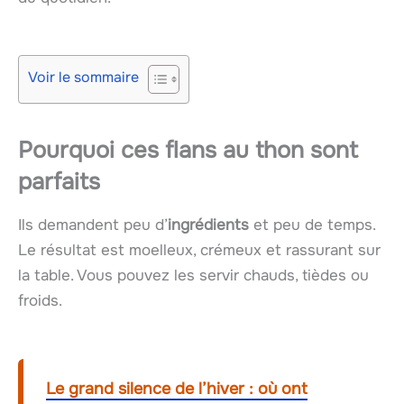
Voir le sommaire
Pourquoi ces flans au thon sont
parfaits
Ils demandent peu d’
ingrédients
et peu de temps.
Le résultat est moelleux, crémeux et rassurant sur
la table. Vous pouvez les servir chauds, tièdes ou
froids.
Le grand silence de l’hiver : où ont