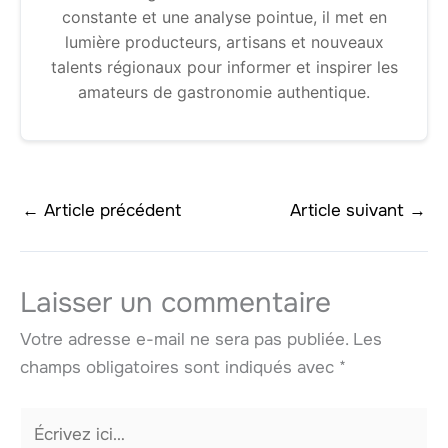
constante et une analyse pointue, il met en
lumière producteurs, artisans et nouveaux
talents régionaux pour informer et inspirer les
amateurs de gastronomie authentique.
←
Article précédent
Article suivant
→
Laisser un commentaire
Votre adresse e-mail ne sera pas publiée.
Les
champs obligatoires sont indiqués avec
*
Écrivez
ici…