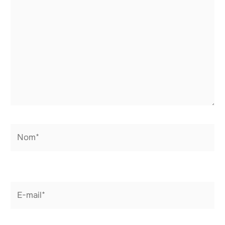
Nom*
E-
mail*