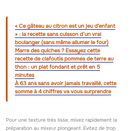
« Ce gâteau au citron est un jeu d’enfant
» : la recette sans cuisson d’un vrai
boulanger (sans même allumer le four)
Marre des quiches ? Essayez cette
recette de clafoutis pommes de terre au
thon : un plat fondant et prêt en 5
minutes
À 63 ans sans avoir jamais travaillé, cette
somme à 4 chiffres va vous surprendre
Pour une texture très lisse, mixez rapidement la
préparation au mixeur plongeant. Évitez de trop