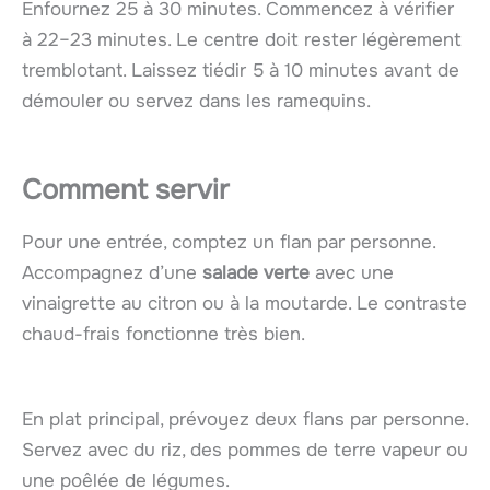
Enfournez 25 à 30 minutes. Commencez à vérifier
à 22–23 minutes. Le centre doit rester légèrement
tremblotant. Laissez tiédir 5 à 10 minutes avant de
démouler ou servez dans les ramequins.
Comment servir
Pour une entrée, comptez un flan par personne.
Accompagnez d’une
salade verte
avec une
vinaigrette au citron ou à la moutarde. Le contraste
chaud-frais fonctionne très bien.
En plat principal, prévoyez deux flans par personne.
Servez avec du riz, des pommes de terre vapeur ou
une poêlée de légumes.