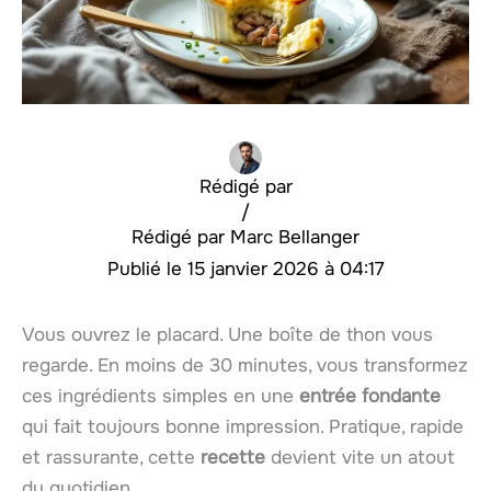
Rédigé par
/
Marc Bellanger
15 janvier 2026 à 04:17
Vous ouvrez le placard. Une boîte de thon vous
regarde. En moins de 30 minutes, vous transformez
ces ingrédients simples en une
entrée fondante
qui fait toujours bonne impression. Pratique, rapide
et rassurante, cette
recette
devient vite un atout
du quotidien.