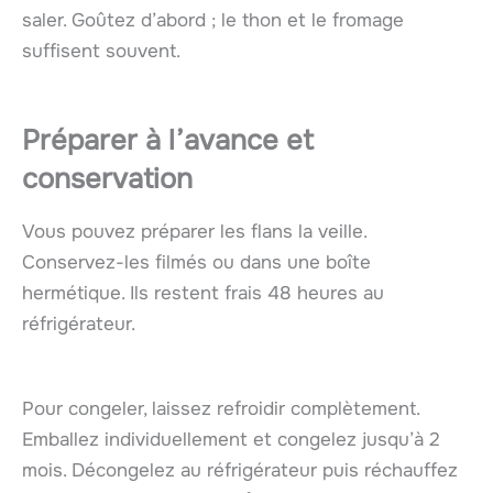
saler. Goûtez d’abord ; le thon et le fromage
suffisent souvent.
Préparer à l’avance et
conservation
Vous pouvez préparer les flans la veille.
Conservez-les filmés ou dans une boîte
hermétique. Ils restent frais 48 heures au
réfrigérateur.
Pour congeler, laissez refroidir complètement.
Emballez individuellement et congelez jusqu’à 2
mois. Décongelez au réfrigérateur puis réchauffez