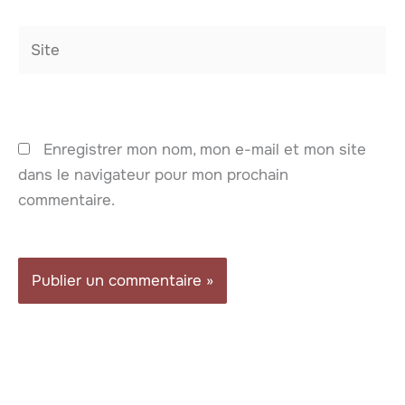
Site
Enregistrer mon nom, mon e-mail et mon site
dans le navigateur pour mon prochain
commentaire.