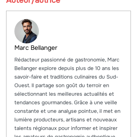
Auteur/autrice
Marc Bellanger
Rédacteur passionné de gastronomie, Marc
Bellanger explore depuis plus de 10 ans les
savoir-faire et traditions culinaires du Sud-
Ouest. Il partage son goût du terroir en
sélectionnant les meilleures actualités et
tendances gourmandes. Grâce à une veille
constante et une analyse pointue, il met en
lumière producteurs, artisans et nouveaux
talents régionaux pour informer et inspirer
les amateurs de gastronomie authentique.