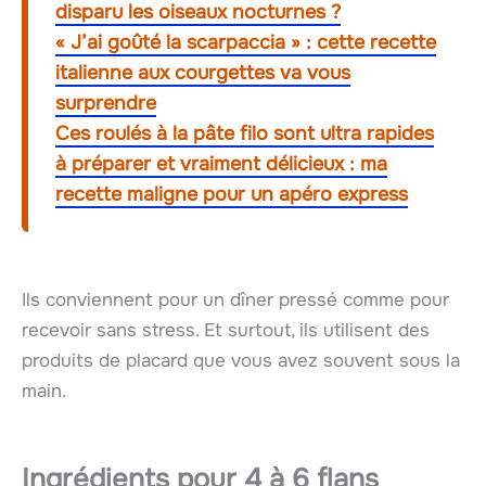
disparu les oiseaux nocturnes ?
« J’ai goûté la scarpaccia » : cette recette
italienne aux courgettes va vous
surprendre
Ces roulés à la pâte filo sont ultra rapides
à préparer et vraiment délicieux : ma
recette maligne pour un apéro express
Ils conviennent pour un dîner pressé comme pour
recevoir sans stress. Et surtout, ils utilisent des
produits de placard que vous avez souvent sous la
main.
Ingrédients pour 4 à 6 flans