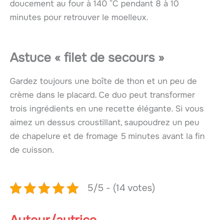
doucement au four à 140 °C pendant 8 à 10
minutes pour retrouver le moelleux.
Astuce « filet de secours »
Gardez toujours une boîte de thon et un peu de
crème dans le placard. Ce duo peut transformer
trois ingrédients en une recette élégante. Si vous
aimez un dessus croustillant, saupoudrez un peu
de chapelure et de fromage 5 minutes avant la fin
de cuisson.
5/5 - (14 votes)