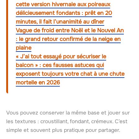
cette version hivernale aux poireaux
délicieusement fondants : prêt en 20
minutes, il fait l’unanimité au dîner
Vague de froid entre Noël et le Nouvel An
: le grand retour confirmé de la neige en
plaine
« J’ai tout essayé pour sécuriser le
balcon » : ces fausses astuces qui
exposent toujours votre chat à une chute
mortelle en 2026
Vous pouvez conserver la même base et jouer sur
les textures : croustillant, fondant, crémeux. C’est
simple et souvent plus pratique pour partager.