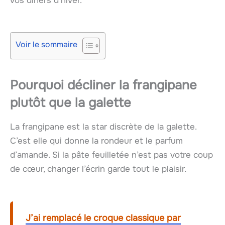
vos dîners d’hiver.
Voir le sommaire
Pourquoi décliner la frangipane
plutôt que la galette
La frangipane est la star discrète de la galette.
C’est elle qui donne la rondeur et le parfum
d’amande. Si la pâte feuilletée n’est pas votre coup
de cœur, changer l’écrin garde tout le plaisir.
J’ai remplacé le croque classique par