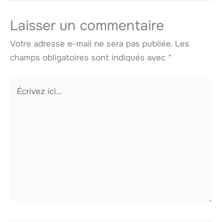
Laisser un commentaire
Votre adresse e-mail ne sera pas publiée.
Les
champs obligatoires sont indiqués avec
*
Écrivez
ici…