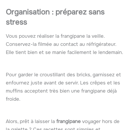
Organisation : préparez sans
stress
Vous pouvez réaliser la frangipane la veille.
Conservez-la filmée au contact au réfrigérateur.
Elle tient bien et se manie facilement le lendemain.
Pour garder le croustillant des bricks, garnissez et
enfournez juste avant de servir. Les crêpes et les
muffins acceptent très bien une frangipane déjà
froide.
Alors, prêt à laisser la
frangipane
voyager hors de
la galette ? Ces recettes sont simples et