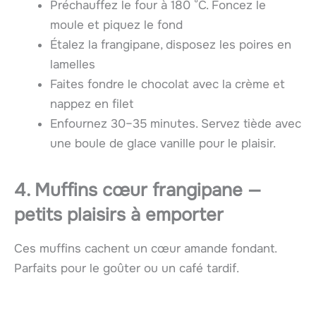
Préchauffez le four à 180 °C. Foncez le
moule et piquez le fond
Étalez la frangipane, disposez les poires en
lamelles
Faites fondre le chocolat avec la crème et
nappez en filet
Enfournez 30–35 minutes. Servez tiède avec
une boule de glace vanille pour le plaisir.
4. Muffins cœur frangipane —
petits plaisirs à emporter
Ces muffins cachent un cœur amande fondant.
Parfaits pour le goûter ou un café tardif.