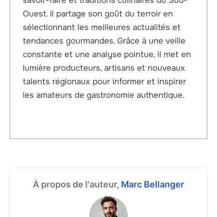
savoir-faire et traditions culinaires du Sud-
Ouest. Il partage son goût du terroir en
sélectionnant les meilleures actualités et
tendances gourmandes. Grâce à une veille
constante et une analyse pointue, il met en
lumière producteurs, artisans et nouveaux
talents régionaux pour informer et inspirer
les amateurs de gastronomie authentique.
À propos de l'auteur,
Marc Bellanger