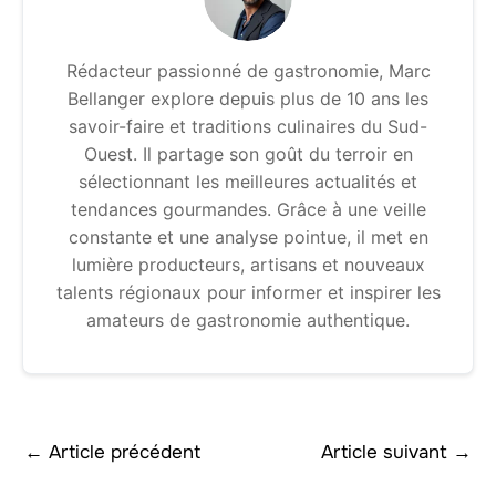
Rédacteur passionné de gastronomie, Marc
Bellanger explore depuis plus de 10 ans les
savoir-faire et traditions culinaires du Sud-
Ouest. Il partage son goût du terroir en
sélectionnant les meilleures actualités et
tendances gourmandes. Grâce à une veille
constante et une analyse pointue, il met en
lumière producteurs, artisans et nouveaux
talents régionaux pour informer et inspirer les
amateurs de gastronomie authentique.
←
Article précédent
Article suivant
→