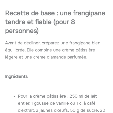
Recette de base : une
frangipane
tendre et fiable (pour 8
personnes)
Avant de décliner, préparez une frangipane bien
équilibrée. Elle combine une crème pâtissière
légère et une crème d’amande parfumée.
Ingrédients
Pour la crème pâtissière : 250 ml de lait
entier, 1 gousse de vanille ou 1 c. à café
d’extrait, 2 jaunes d’œufs, 50 g de sucre, 20