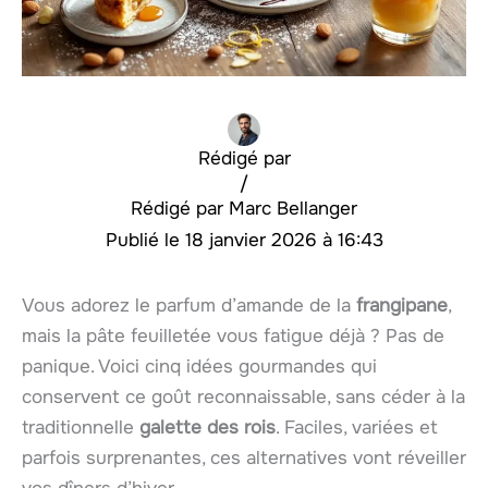
Rédigé par
/
Marc Bellanger
18 janvier 2026 à 16:43
Vous adorez le parfum d’amande de la
frangipane
,
mais la pâte feuilletée vous fatigue déjà ? Pas de
panique. Voici cinq idées gourmandes qui
conservent ce goût reconnaissable, sans céder à la
traditionnelle
galette des rois
. Faciles, variées et
parfois surprenantes, ces alternatives vont réveiller