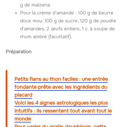
g de maïzena.
Pour la crème d’amande : 100 g de beurre
doux mou, 100 g de sucre, 120 g de poudre
d’amandes, 2 œufs entiers, 1 c. à soupe de
rhum ambré (facultatif).
Préparation
Petits flans au thon faciles : une entrée
fondante prête avec les ingrédients du
placard
Voici les 4 signes astrologiques les plus
intuitifs : ils ressentent tout avant tout le
monde
Pour varier du gratin dauphinois, cette