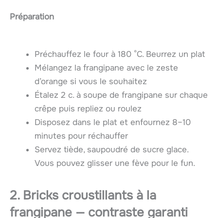
Préparation
Préchauffez le four à 180 °C. Beurrez un plat
Mélangez la frangipane avec le zeste
d’orange si vous le souhaitez
Étalez 2 c. à soupe de frangipane sur chaque
crêpe puis repliez ou roulez
Disposez dans le plat et enfournez 8–10
minutes pour réchauffer
Servez tiède, saupoudré de sucre glace.
Vous pouvez glisser une fève pour le fun.
2. Bricks croustillants à la
frangipane — contraste garanti