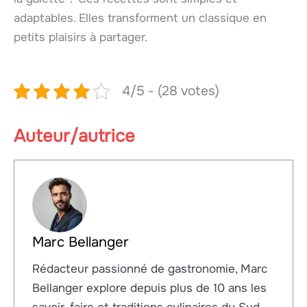
adaptables. Elles transforment un classique en
petits plaisirs à partager.
4/5 - (28 votes)
Auteur/autrice
Marc Bellanger
Rédacteur passionné de gastronomie, Marc
Bellanger explore depuis plus de 10 ans les