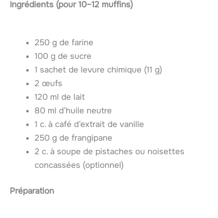
Ingrédients (pour 10–12 muffins)
250 g de farine
100 g de sucre
1 sachet de levure chimique (11 g)
2 œufs
120 ml de lait
80 ml d’huile neutre
1 c. à café d’extrait de vanille
250 g de frangipane
2 c. à soupe de pistaches ou noisettes
concassées (optionnel)
Préparation