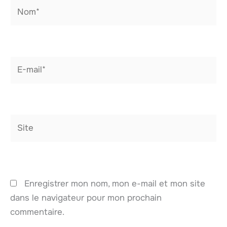
Nom*
E-
mail*
Site
Enregistrer mon nom, mon e-mail et mon site
dans le navigateur pour mon prochain
commentaire.