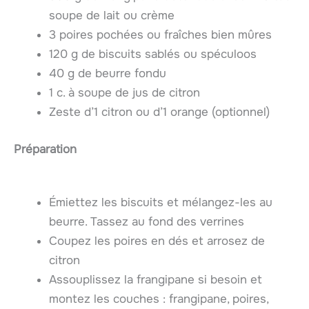
soupe de lait ou crème
3 poires pochées ou fraîches bien mûres
120 g de biscuits sablés ou spéculoos
40 g de beurre fondu
1 c. à soupe de jus de citron
Zeste d’1 citron ou d’1 orange (optionnel)
Préparation
Émiettez les biscuits et mélangez-les au
beurre. Tassez au fond des verrines
Coupez les poires en dés et arrosez de
citron
Assouplissez la frangipane si besoin et
montez les couches : frangipane, poires,