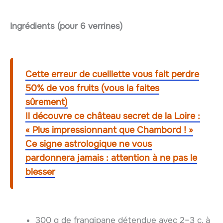
Ingrédients (pour 6 verrines)
Cette erreur de cueillette vous fait perdre
50% de vos fruits (vous la faites
sûrement)
Il découvre ce château secret de la Loire :
« Plus impressionnant que Chambord ! »
Ce signe astrologique ne vous
pardonnera jamais : attention à ne pas le
blesser
300 g de frangipane détendue avec 2–3 c. à