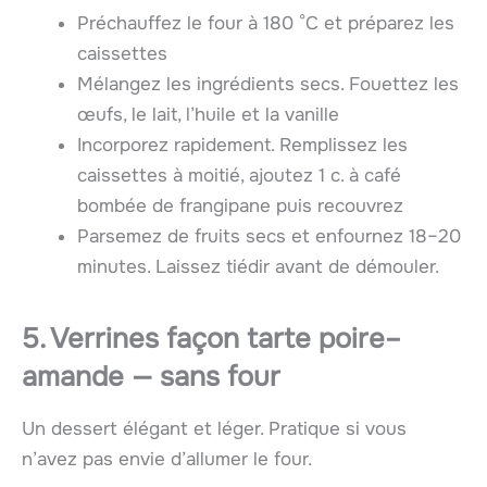
Préchauffez le four à 180 °C et préparez les
caissettes
Mélangez les ingrédients secs. Fouettez les
œufs, le lait, l’huile et la vanille
Incorporez rapidement. Remplissez les
caissettes à moitié, ajoutez 1 c. à café
bombée de frangipane puis recouvrez
Parsemez de fruits secs et enfournez 18–20
minutes. Laissez tiédir avant de démouler.
5. Verrines façon tarte poire–
amande — sans four
Un dessert élégant et léger. Pratique si vous
n’avez pas envie d’allumer le four.