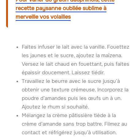
recette paysanne oubliée sublime à
merveille vos volailles
Faites infuser le lait avec la vanille. Fouettez
les jaunes et le sucre, ajoutez la maïzena.
Versez le lait chaud en fouettant, puis faites
épaissir doucement. Laissez tiédir.
Travaillez le beurre avec le sucre jusqu’à
obtenir une texture crémeuse. Incorporez la
poudre d’amandes puis les œufs un à un.
Ajoutez le rhum si souhaité.
Mélangez la crème pâtissière tiède à la
crème d’amande sans trop battre. Filmez au
contact et réfrigérez jusqu’à utilisation.