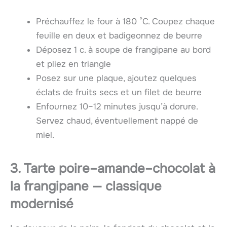
Préchauffez le four à 180 °C. Coupez chaque
feuille en deux et badigeonnez de beurre
Déposez 1 c. à soupe de frangipane au bord
et pliez en triangle
Posez sur une plaque, ajoutez quelques
éclats de fruits secs et un filet de beurre
Enfournez 10–12 minutes jusqu’à dorure.
Servez chaud, éventuellement nappé de
miel.
3. Tarte poire–amande–chocolat à
la frangipane — classique
modernisé