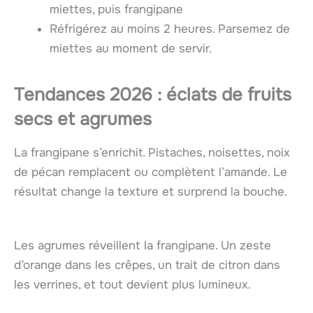
miettes, puis frangipane
Réfrigérez au moins 2 heures. Parsemez de
miettes au moment de servir.
Tendances 2026 : éclats de fruits
secs et agrumes
La frangipane s’enrichit. Pistaches, noisettes, noix
de pécan remplacent ou complètent l’amande. Le
résultat change la texture et surprend la bouche.
Les agrumes réveillent la frangipane. Un zeste
d’orange dans les crêpes, un trait de citron dans
les verrines, et tout devient plus lumineux.