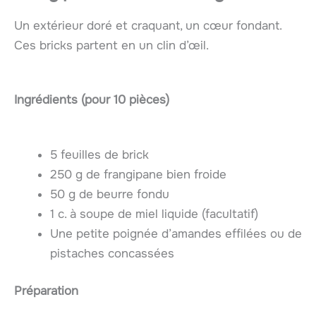
Un extérieur doré et craquant, un cœur fondant.
Ces bricks partent en un clin d’œil.
Ingrédients (pour 10 pièces)
5 feuilles de brick
250 g de frangipane bien froide
50 g de beurre fondu
1 c. à soupe de miel liquide (facultatif)
Une petite poignée d’amandes effilées ou de
pistaches concassées
Préparation