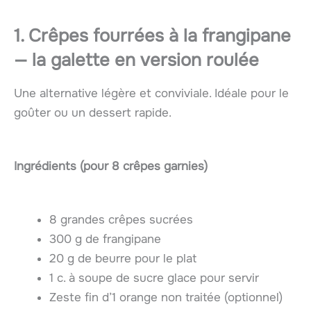
1. Crêpes fourrées à la frangipane
— la galette en version roulée
Une alternative légère et conviviale. Idéale pour le
goûter ou un dessert rapide.
Ingrédients (pour 8 crêpes garnies)
8 grandes crêpes sucrées
300 g de frangipane
20 g de beurre pour le plat
1 c. à soupe de sucre glace pour servir
Zeste fin d’1 orange non traitée (optionnel)