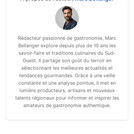
Rédacteur passionné de gastronomie, Marc
Bellanger explore depuis plus de 10 ans les
savoir-faire et traditions culinaires du Sud-
Ouest. Il partage son goût du terroir en
sélectionnant les meilleures actualités et
tendances gourmandes. Grâce à une veille
constante et une analyse pointue, il met en
lumière producteurs, artisans et nouveaux
talents régionaux pour informer et inspirer les
amateurs de gastronomie authentique.