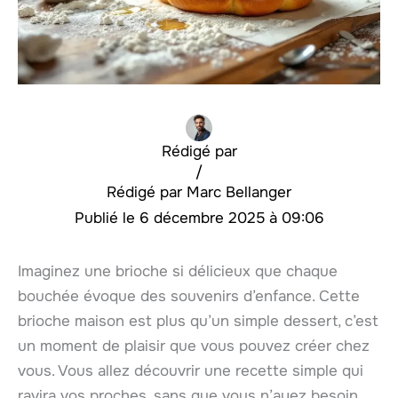
Rédigé par
/
Marc Bellanger
6 décembre 2025 à 09:06
Imaginez une brioche si délicieux que chaque
bouchée évoque des souvenirs d’enfance. Cette
brioche maison est plus qu’un simple dessert, c’est
un moment de plaisir que vous pouvez créer chez
vous. Vous allez découvrir une recette simple qui
ravira vos proches, sans que vous n’ayez besoin