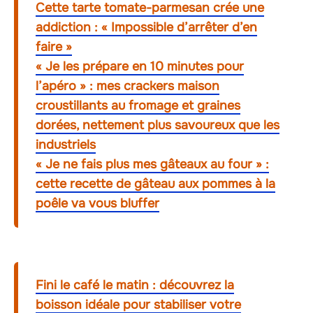
Cette tarte tomate-parmesan crée une
addiction : « Impossible d’arrêter d’en
faire »
« Je les prépare en 10 minutes pour
l’apéro » : mes crackers maison
croustillants au fromage et graines
dorées, nettement plus savoureux que les
industriels
« Je ne fais plus mes gâteaux au four » :
cette recette de gâteau aux pommes à la
poêle va vous bluffer
Fini le café le matin : découvrez la
boisson idéale pour stabiliser votre