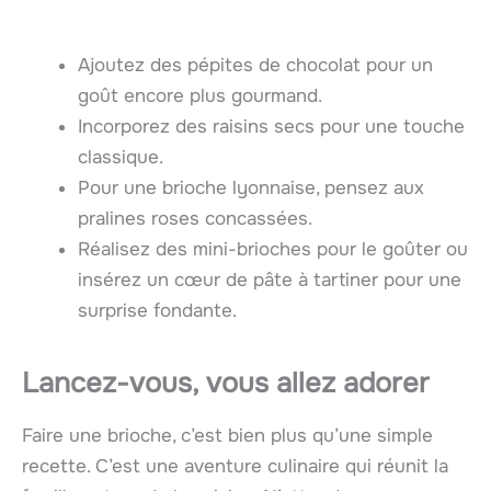
Ajoutez des pépites de chocolat pour un
goût encore plus gourmand.
Incorporez des raisins secs pour une touche
classique.
Pour une brioche lyonnaise, pensez aux
pralines roses concassées.
Réalisez des mini-brioches pour le goûter ou
insérez un cœur de pâte à tartiner pour une
surprise fondante.
Lancez-vous, vous allez adorer
Faire une brioche, c’est bien plus qu’une simple
recette. C’est une aventure culinaire qui réunit la