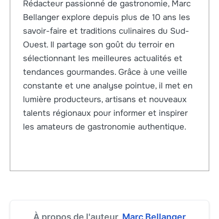
Rédacteur passionné de gastronomie, Marc
Bellanger explore depuis plus de 10 ans les
savoir-faire et traditions culinaires du Sud-
Ouest. Il partage son goût du terroir en
sélectionnant les meilleures actualités et
tendances gourmandes. Grâce à une veille
constante et une analyse pointue, il met en
lumière producteurs, artisans et nouveaux
talents régionaux pour informer et inspirer
les amateurs de gastronomie authentique.
À propos de l'auteur,
Marc Bellanger