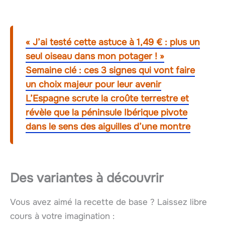
« J’ai testé cette astuce à 1,49 € : plus un
seul oiseau dans mon potager ! »
Semaine clé : ces 3 signes qui vont faire
un choix majeur pour leur avenir
L’Espagne scrute la croûte terrestre et
révèle que la péninsule Ibérique pivote
dans le sens des aiguilles d’une montre
Des variantes à découvrir
Vous avez aimé la recette de base ? Laissez libre
cours à votre imagination :