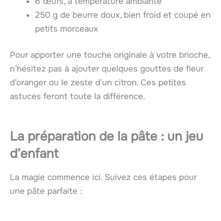
6 œufs, à température ambiante
250 g de beurre doux, bien froid et coupé en
petits morceaux
Pour apporter une touche originale à votre brioche,
n’hésitez pas à ajouter quelques gouttes de fleur
d’oranger ou le zeste d’un citron. Ces petites
astuces feront toute la différence.
La préparation de la pâte : un jeu
d’enfant
La magie commence ici. Suivez ces étapes pour
une pâte parfaite :