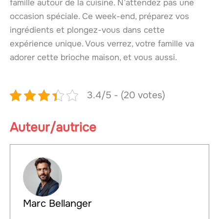
famille autour de la cuisine. N’attendez pas une
occasion spéciale. Ce week-end, préparez vos
ingrédients et plongez-vous dans cette
expérience unique. Vous verrez, votre famille va
adorer cette brioche maison, et vous aussi.
3.4/5 - (20 votes)
Auteur/autrice
Marc Bellanger