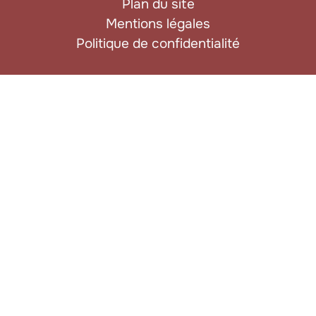
Plan du site
Mentions légales
Politique de confidentialité