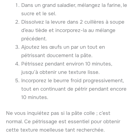
Dans un grand saladier, mélangez la farine, le
sucre et le sel.
Dissolvez la levure dans 2 cuillères à soupe
d’eau tiède et incorporez-la au mélange
précédent.
Ajoutez les œufs un par un tout en
pétrissant doucement la pâte.
Pétrissez pendant environ 10 minutes,
jusqu’à obtenir une texture lisse.
Incorporez le beurre froid progressivement,
tout en continuant de pétrir pendant encore
10 minutes.
Ne vous inquiétez pas si la pâte colle ; c’est
normal. Ce pétrissage est essentiel pour obtenir
cette texture moelleuse tant recherchée.