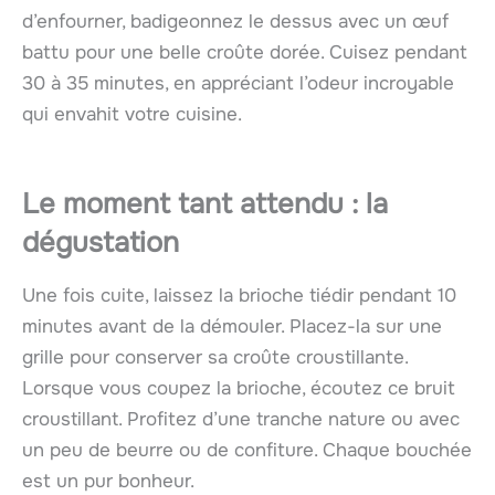
d’enfourner, badigeonnez le dessus avec un œuf
battu pour une belle croûte dorée. Cuisez pendant
30 à 35 minutes, en appréciant l’odeur incroyable
qui envahit votre cuisine.
Le moment tant attendu : la
dégustation
Une fois cuite, laissez la brioche tiédir pendant 10
minutes avant de la démouler. Placez-la sur une
grille pour conserver sa croûte croustillante.
Lorsque vous coupez la brioche, écoutez ce bruit
croustillant. Profitez d’une tranche nature ou avec
un peu de beurre ou de confiture. Chaque bouchée
est un pur bonheur.