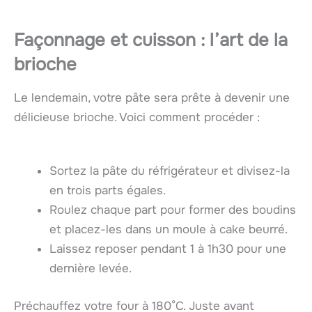
Façonnage et cuisson : l’art de la
brioche
Le lendemain, votre pâte sera prête à devenir une
délicieuse brioche. Voici comment procéder :
Sortez la pâte du réfrigérateur et divisez-la
en trois parts égales.
Roulez chaque part pour former des boudins
et placez-les dans un moule à cake beurré.
Laissez reposer pendant 1 à 1h30 pour une
dernière levée.
Préchauffez votre four à 180°C. Juste avant