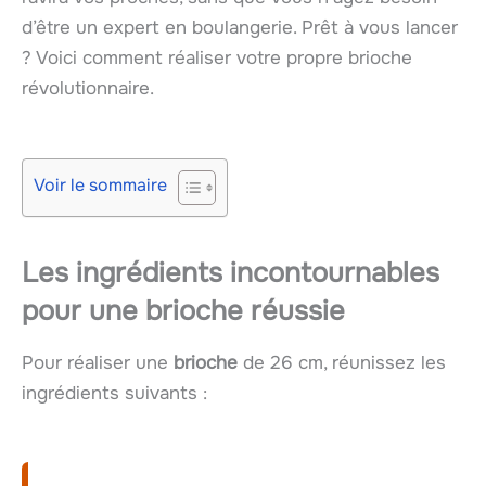
d’être un expert en boulangerie. Prêt à vous lancer
? Voici comment réaliser votre propre brioche
révolutionnaire.
Voir le sommaire
Les ingrédients incontournables
pour une brioche réussie
Pour réaliser une
brioche
de 26 cm, réunissez les
ingrédients suivants :