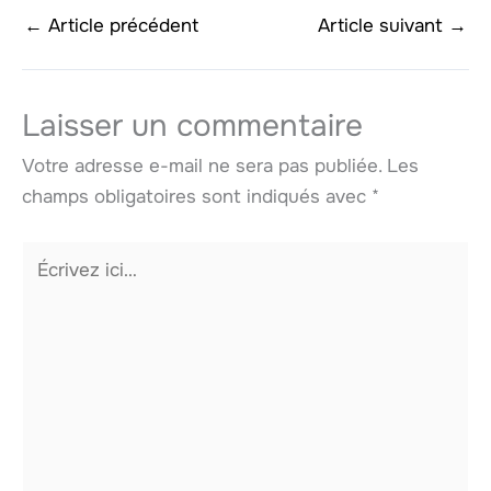
←
Article précédent
Article suivant
→
Laisser un commentaire
Votre adresse e-mail ne sera pas publiée.
Les
champs obligatoires sont indiqués avec
*
Écrivez
ici…