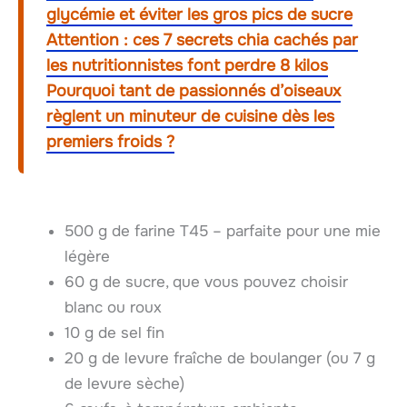
glycémie et éviter les gros pics de sucre
Attention : ces 7 secrets chia cachés par
les nutritionnistes font perdre 8 kilos
Pourquoi tant de passionnés d’oiseaux
règlent un minuteur de cuisine dès les
premiers froids ?
500 g de farine T45 – parfaite pour une mie
légère
60 g de sucre, que vous pouvez choisir
blanc ou roux
10 g de sel fin
20 g de levure fraîche de boulanger (ou 7 g
de levure sèche)