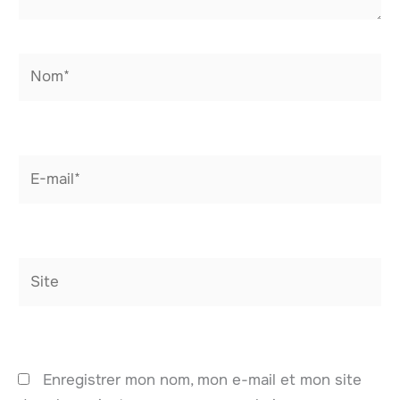
Nom*
E-
mail*
Site
Enregistrer mon nom, mon e-mail et mon site