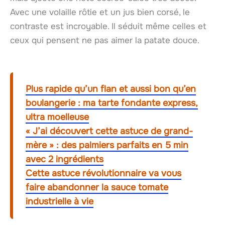
Avec une volaille rôtie et un jus bien corsé, le
contraste est incroyable. Il séduit même celles et
ceux qui pensent ne pas aimer la patate douce.
Plus rapide qu’un flan et aussi bon qu’en
boulangerie : ma tarte fondante express,
ultra moelleuse
« J’ai découvert cette astuce de grand-
mère » : des palmiers parfaits en 5 min
avec 2 ingrédients
Cette astuce révolutionnaire va vous
faire abandonner la sauce tomate
industrielle à vie