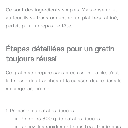
Ce sont des ingrédients simples. Mais ensemble,
au four, ils se transforment en un plat très raffiné,
parfait pour un repas de fête.
Étapes détaillées pour un gratin
toujours réussi
Ce gratin se prépare sans précuisson. La clé, c’est
la finesse des tranches et la cuisson douce dans le
mélange lait-crème.
1. Préparer les patates douces
Pelez les 800 g de patates douces.
Rincez-les rapidement sous l’eau froide puis