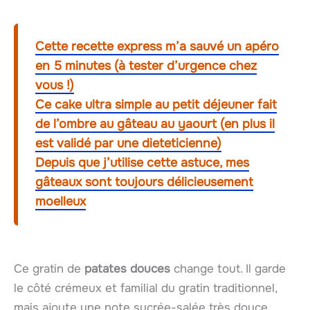
Cette recette express m’a sauvé un apéro
en 5 minutes (à tester d’urgence chez
vous !)
Ce cake ultra simple au petit déjeuner fait
de l’ombre au gâteau au yaourt (en plus il
est validé par une dieteticienne)
Depuis que j’utilise cette astuce, mes
gâteaux sont toujours délicieusement
moelleux
Ce gratin de
patates douces
change tout. Il garde
le côté crémeux et familial du gratin traditionnel,
mais ajoute une note sucrée-salée très douce.