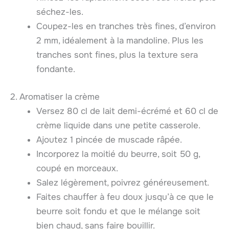
séchez-les.
Coupez-les en tranches très fines, d’environ
2 mm, idéalement à la mandoline. Plus les
tranches sont fines, plus la texture sera
fondante.
2. Aromatiser la crème
Versez 80 cl de lait demi-écrémé et 60 cl de
crème liquide dans une petite casserole.
Ajoutez 1 pincée de muscade râpée.
Incorporez la moitié du beurre, soit 50 g,
coupé en morceaux.
Salez légèrement, poivrez généreusement.
Faites chauffer à feu doux jusqu’à ce que le
beurre soit fondu et que le mélange soit
bien chaud, sans faire bouillir.