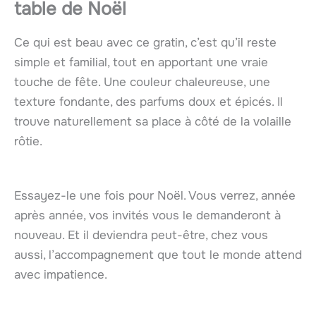
table de Noël
Ce qui est beau avec ce gratin, c’est qu’il reste
simple et familial, tout en apportant une vraie
touche de fête. Une couleur chaleureuse, une
texture fondante, des parfums doux et épicés. Il
trouve naturellement sa place à côté de la volaille
rôtie.
Essayez-le une fois pour Noël. Vous verrez, année
après année, vos invités vous le demanderont à
nouveau. Et il deviendra peut-être, chez vous
aussi, l’accompagnement que tout le monde attend
avec impatience.