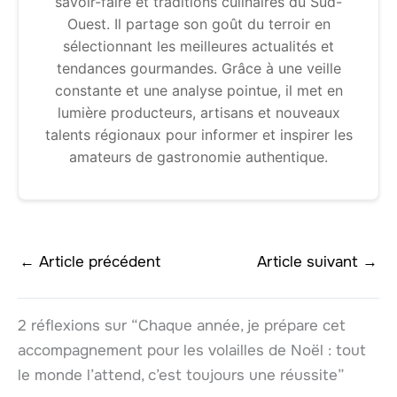
savoir-faire et traditions culinaires du Sud-
Ouest. Il partage son goût du terroir en
sélectionnant les meilleures actualités et
tendances gourmandes. Grâce à une veille
constante et une analyse pointue, il met en
lumière producteurs, artisans et nouveaux
talents régionaux pour informer et inspirer les
amateurs de gastronomie authentique.
←
Article précédent
Article suivant
→
2 réflexions sur “Chaque année, je prépare cet
accompagnement pour les volailles de Noël : tout
le monde l’attend, c’est toujours une réussite”