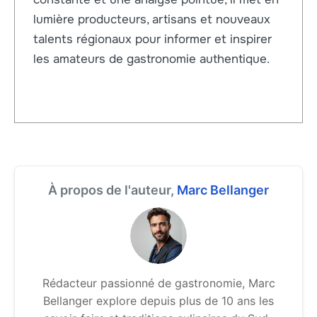
lumière producteurs, artisans et nouveaux
talents régionaux pour informer et inspirer
les amateurs de gastronomie authentique.
À propos de l'auteur,
Marc Bellanger
Rédacteur passionné de gastronomie, Marc
Bellanger explore depuis plus de 10 ans les