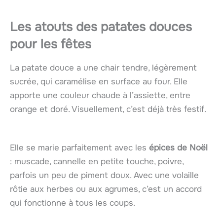
Les atouts des patates douces
pour les fêtes
La patate douce a une chair tendre, légèrement
sucrée, qui caramélise en surface au four. Elle
apporte une couleur chaude à l’assiette, entre
orange et doré. Visuellement, c’est déjà très festif.
Elle se marie parfaitement avec les
épices de Noël
: muscade, cannelle en petite touche, poivre,
parfois un peu de piment doux. Avec une volaille
rôtie aux herbes ou aux agrumes, c’est un accord
qui fonctionne à tous les coups.