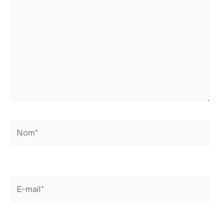
Nom*
E-
mail*