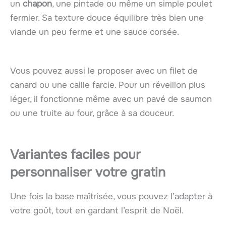
un
chapon
, une pintade ou même un simple poulet
fermier. Sa texture douce équilibre très bien une
viande un peu ferme et une sauce corsée.
Vous pouvez aussi le proposer avec un filet de
canard ou une caille farcie. Pour un réveillon plus
léger, il fonctionne même avec un pavé de saumon
ou une truite au four, grâce à sa douceur.
Variantes faciles pour
personnaliser votre gratin
Une fois la base maîtrisée, vous pouvez l’adapter à
votre goût, tout en gardant l’esprit de Noël.