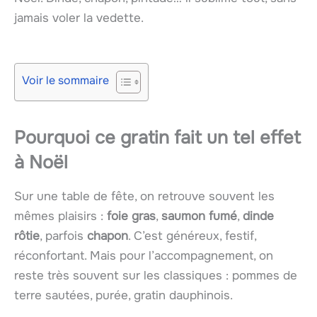
jamais voler la vedette.
Voir le sommaire
Pourquoi ce gratin fait un tel effet
à Noël
Sur une table de fête, on retrouve souvent les
mêmes plaisirs :
foie gras
,
saumon fumé
,
dinde
rôtie
, parfois
chapon
. C’est généreux, festif,
réconfortant. Mais pour l’accompagnement, on
reste très souvent sur les classiques : pommes de
terre sautées, purée, gratin dauphinois.