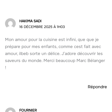
HAKIMA SADI
16 DÉCEMBRE 2025 À 1H03
Mon amour pour la cuisine est infini, que que je
prépare pour mes enfants, comme cest fait avec
amour, ilbeb sorte un délice. J’adore découvrir les
saveurs du monde. Merci beaucoup Marc Bélanger
!
Répondre
FOURNIER