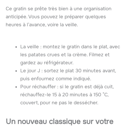
Ce gratin se prête très bien à une organisation
anticipée. Vous pouvez le préparer quelques
heures à l’avance, voire la veille.
La veille : montez le gratin dans le plat, avec
les patates crues et la crème. Filmez et
gardez au réfrigérateur.
Le jour J : sortez le plat 30 minutes avant,
puis enfournez comme indiqué.
Pour réchauffer : si le gratin est déjà cuit,
réchauffez-le 15 à 20 minutes à 150 °C,
couvert, pour ne pas le dessécher.
Un nouveau classique sur votre