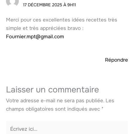
17 DÉCEMBRE 2025 À 9H11
Merci pour ces excellentes idées recettes très
simple et très appréciées bravo :
Fournier.mpt@gmail.com
Répondre
Laisser un commentaire
Votre adresse e-mail ne sera pas publiée.
Les
champs obligatoires sont indiqués avec
*
Écrivez
ici…