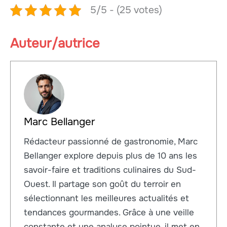
5/5 - (25 votes)
Auteur/autrice
Marc Bellanger
Rédacteur passionné de gastronomie, Marc
Bellanger explore depuis plus de 10 ans les
savoir-faire et traditions culinaires du Sud-
Ouest. Il partage son goût du terroir en
sélectionnant les meilleures actualités et
tendances gourmandes. Grâce à une veille
constante et une analyse pointue, il met en