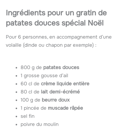
Ingrédients pour un gratin de
patates douces spécial Noël
Pour 6 personnes, en accompagnement d’une
volaille (dinde ou chapon par exemple) :
800 g de
patates douces
1 grosse gousse d’ail
60 cl de
crème liquide entière
80 cl de
lait demi-écrémé
100 g de
beurre doux
1 pincée de
muscade râpée
sel fin
poivre du moulin