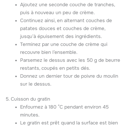
Ajoutez une seconde couche de tranches,
puis à nouveau un peu de crème.
Continuez ainsi, en alternant couches de
patates douces et couches de crème,
jusqu’à épuisement des ingrédients.
Terminez par une couche de crème qui
recouvre bien l’ensemble.
Parsemez le dessus avec les 50 g de beurre
restants, coupés en petits dés.
Donnez un dernier tour de poivre du moulin
sur le dessus.
5. Cuisson du gratin
Enfournez à 180 °C pendant environ 45
minutes.
Le gratin est prêt quand la surface est bien