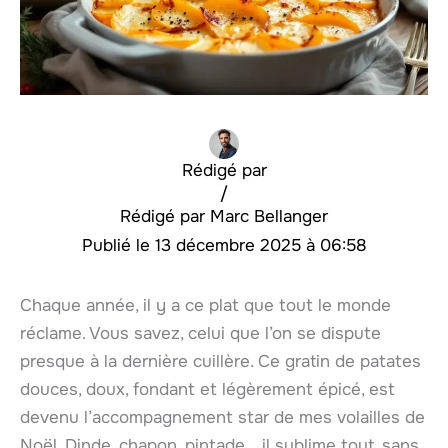
Rédigé par
/
Marc Bellanger
13 décembre 2025 à 06:58
Chaque année, il y a ce plat que tout le monde
réclame. Vous savez, celui que l’on se dispute
presque à la dernière cuillère. Ce gratin de patates
douces, doux, fondant et légèrement épicé, est
devenu l’accompagnement star de mes volailles de
Noël. Dinde, chapon, pintade… il sublime tout, sans