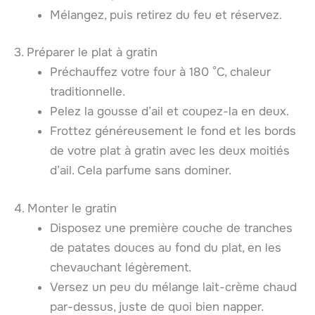
Mélangez, puis retirez du feu et réservez.
3. Préparer le plat à gratin
Préchauffez votre four à 180 °C, chaleur
traditionnelle.
Pelez la gousse d’ail et coupez-la en deux.
Frottez généreusement le fond et les bords
de votre plat à gratin avec les deux moitiés
d’ail. Cela parfume sans dominer.
4. Monter le gratin
Disposez une première couche de tranches
de patates douces au fond du plat, en les
chevauchant légèrement.
Versez un peu du mélange lait-crème chaud
par-dessus, juste de quoi bien napper.