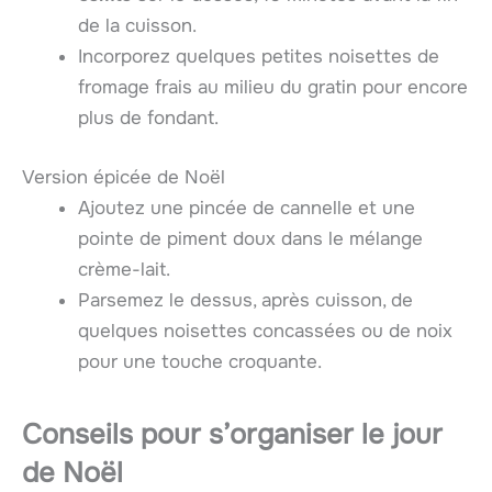
de la cuisson.
Incorporez quelques petites noisettes de
fromage frais au milieu du gratin pour encore
plus de fondant.
Version épicée de Noël
Ajoutez une pincée de cannelle et une
pointe de piment doux dans le mélange
crème-lait.
Parsemez le dessus, après cuisson, de
quelques noisettes concassées ou de noix
pour une touche croquante.
Conseils pour s’organiser le jour
de Noël