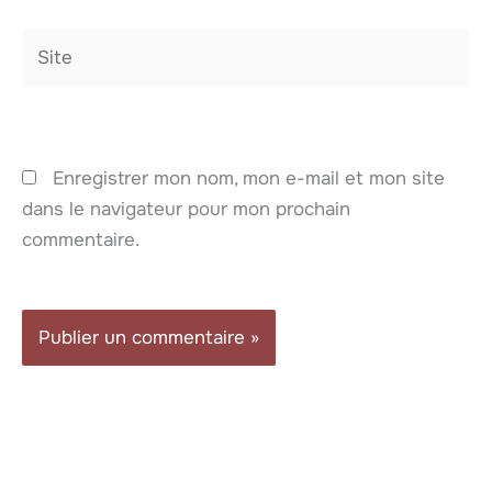
Site
Enregistrer mon nom, mon e-mail et mon site
dans le navigateur pour mon prochain
commentaire.