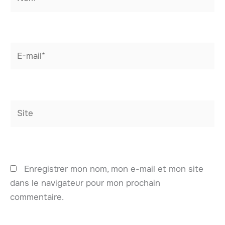
E-
mail*
Site
Enregistrer mon nom, mon e-mail et mon site
dans le navigateur pour mon prochain
commentaire.