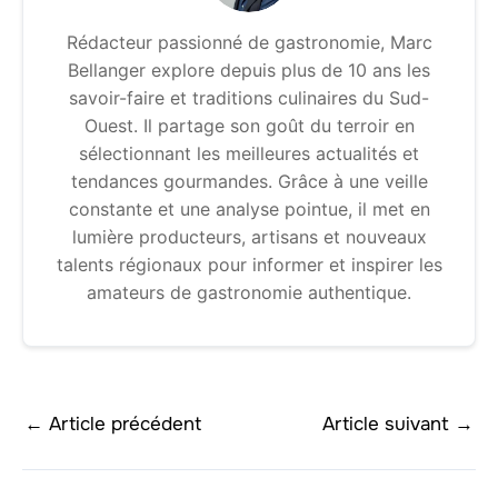
Rédacteur passionné de gastronomie, Marc
Bellanger explore depuis plus de 10 ans les
savoir-faire et traditions culinaires du Sud-
Ouest. Il partage son goût du terroir en
sélectionnant les meilleures actualités et
tendances gourmandes. Grâce à une veille
constante et une analyse pointue, il met en
lumière producteurs, artisans et nouveaux
talents régionaux pour informer et inspirer les
amateurs de gastronomie authentique.
←
Article précédent
Article suivant
→