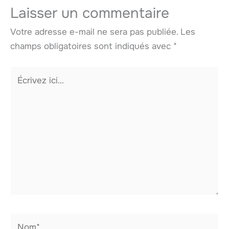
Laisser un commentaire
Votre adresse e-mail ne sera pas publiée.
Les
champs obligatoires sont indiqués avec
*
Écrivez
ici…
Nom*