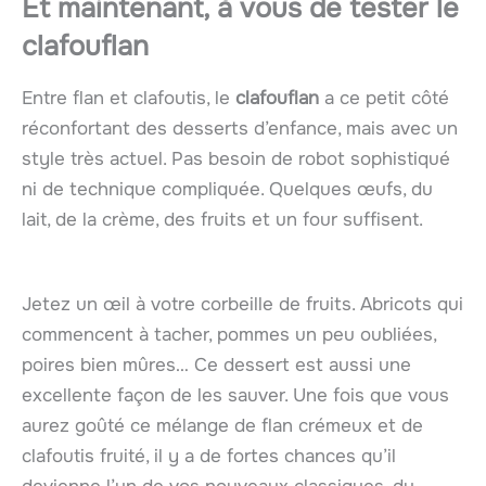
Et maintenant, à vous de tester le
clafouflan
Entre flan et clafoutis, le
clafouflan
a ce petit côté
réconfortant des desserts d’enfance, mais avec un
style très actuel. Pas besoin de robot sophistiqué
ni de technique compliquée. Quelques œufs, du
lait, de la crème, des fruits et un four suffisent.
Jetez un œil à votre corbeille de fruits. Abricots qui
commencent à tacher, pommes un peu oubliées,
poires bien mûres… Ce dessert est aussi une
excellente façon de les sauver. Une fois que vous
aurez goûté ce mélange de flan crémeux et de
clafoutis fruité, il y a de fortes chances qu’il