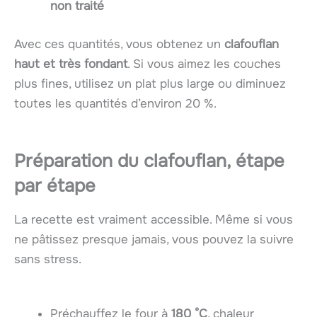
non traité
Avec ces quantités, vous obtenez un
clafouflan
haut et très fondant
. Si vous aimez les couches
plus fines, utilisez un plat plus large ou diminuez
toutes les quantités d’environ 20 %.
Préparation du clafouflan, étape
par étape
La recette est vraiment accessible. Même si vous
ne pâtissez presque jamais, vous pouvez la suivre
sans stress.
Préchauffez le four à
180 °C
, chaleur