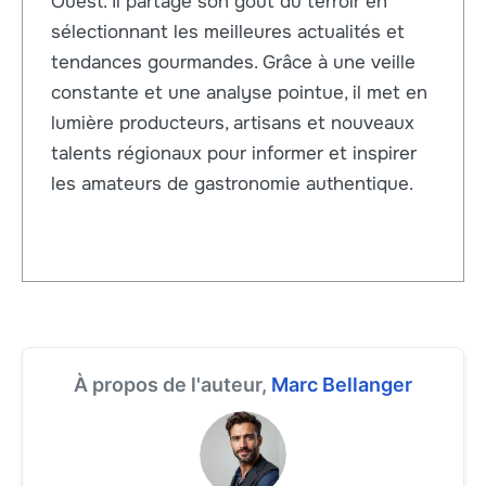
Ouest. Il partage son goût du terroir en
sélectionnant les meilleures actualités et
tendances gourmandes. Grâce à une veille
constante et une analyse pointue, il met en
lumière producteurs, artisans et nouveaux
talents régionaux pour informer et inspirer
les amateurs de gastronomie authentique.
À propos de l'auteur,
Marc Bellanger