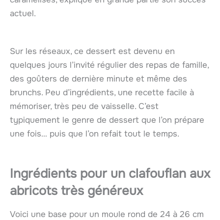
actuel.
Sur les réseaux, ce dessert est devenu en
quelques jours l’invité régulier des repas de famille,
des goûters de dernière minute et même des
brunchs. Peu d’ingrédients, une recette facile à
mémoriser, très peu de vaisselle. C’est
typiquement le genre de dessert que l’on prépare
une fois… puis que l’on refait tout le temps.
Ingrédients pour un clafouflan aux
abricots très généreux
Voici une base pour un moule rond de 24 à 26 cm