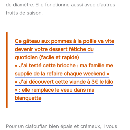
de diamètre. Elle fonctionne aussi avec d’autres
fruits de saison.
Ce gâteau aux pommes à la poêle va vite
devenir votre dessert fétiche du
quotidien (facile et rapide)
« J’ai testé cette brioche : ma famille me
supplie de la refaire chaque weekend »
« J’ai découvert cette viande à 3€ le kilo
» : elle remplace le veau dans ma
blanquette
Pour un clafouflan bien épais et crémeux, il vous