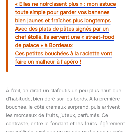
« Elles ne noircissent plus » : mon astuce
toute simple pour garder vos bananes
bien jaunes et fraîches plus longtemps
Avec des plats de pâtes signés par un
chef étoilé, ils servent une « street-food
de palace » à Bordeaux
Ces petites bouchées à la raclette vont
faire un malheur à l’apéro !
À l’œil, on dirait un clafoutis un peu plus haut que
d’habitude, bien doré sur les bords. À la première
bouchée, le côté crémeux surprend, puis arrivent
les morceaux de fruits, juteux, parfumés. Ce
contraste, entre le fondant et les fruits légèrement
caramélisés, explique en grande partie son succès