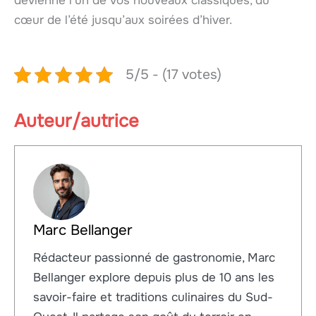
devienne l’un de vos nouveaux classiques, du
cœur de l’été jusqu’aux soirées d’hiver.
5/5 - (17 votes)
Auteur/autrice
Marc Bellanger
Rédacteur passionné de gastronomie, Marc
Bellanger explore depuis plus de 10 ans les
savoir-faire et traditions culinaires du Sud-