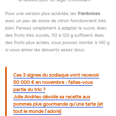
Pour une version plus acidulée, les
framboises
avec un peu de zeste de citron fonctionnent très
bien. Pensez simplement à adapter le sucre. Avec
des fruits très sucrés, 110 à 120 g suffisent. Avec
des fruits plus acides, vous pouvez monter à 140 g
si vous aimez les desserts assez doux.
Ces 3 signes du zodiaque vont recevoir
50 000 € en novembre : faites-vous
partie du trio ?
Julie Andrieu dévoile sa recette aux
pommes plus gourmande qu’une tarte (et
tout le monde l’adore)