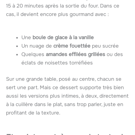
15 à 20 minutes après la sortie du four. Dans ce
cas, il devient encore plus gourmand avec :
Une
boule de glace à la vanille
Un nuage de
crème fouettée
peu sucrée
Quelques
amandes effilées grillées
ou des
éclats de noisettes torréfiées
Sur une grande table, posé au centre, chacun se
sert une part. Mais ce dessert supporte très bien
aussi les versions plus intimes, à deux, directement
à la cuillère dans le plat, sans trop parler, juste en
profitant de la texture.