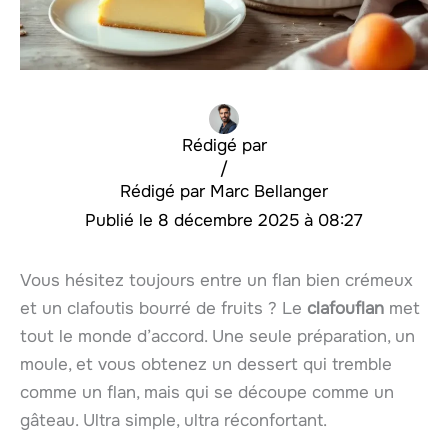
Rédigé par
/
Marc Bellanger
8 décembre 2025 à 08:27
Vous hésitez toujours entre un flan bien crémeux
et un clafoutis bourré de fruits ? Le
clafouflan
met
tout le monde d’accord. Une seule préparation, un
moule, et vous obtenez un dessert qui tremble
comme un flan, mais qui se découpe comme un
gâteau. Ultra simple, ultra réconfortant.