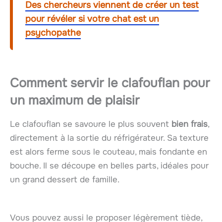
Des chercheurs viennent de créer un test
pour révéler si votre chat est un
psychopathe
Comment servir le clafouflan pour
un maximum de plaisir
Le clafouflan se savoure le plus souvent
bien frais
,
directement à la sortie du réfrigérateur. Sa texture
est alors ferme sous le couteau, mais fondante en
bouche. Il se découpe en belles parts, idéales pour
un grand dessert de famille.
Vous pouvez aussi le proposer légèrement tiède,