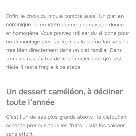
Enfin, le choix du moule compte aussi. Un plat en
céramique
ou en
verre
donne une cuisson douce
et homogène. Vous pouvez utiliser du silicone pour
un démoulage plus facile, mais le clafouflan se sert
très bien directement dans un plat familial. Dans
tous les cas, évitez de le démouler tant qu’il est
tiède, il reste fragile à ce stade.
Un dessert caméléon, à décliner
toute l’année
C’est l’un de ses plus grands atouts : le clafouflan
accepte presque tous les fruits. Il suit les saisons
sans effort.