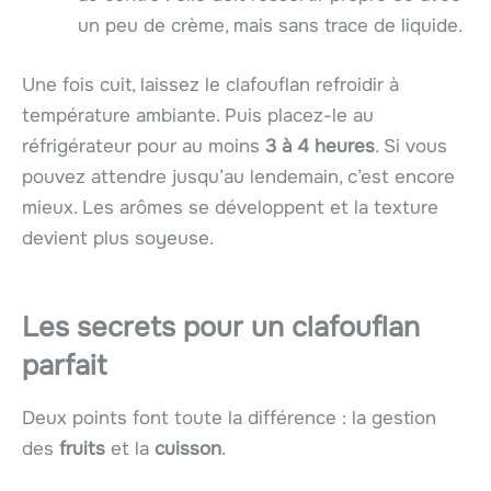
un peu de crème, mais sans trace de liquide.
Une fois cuit, laissez le clafouflan refroidir à
température ambiante. Puis placez-le au
réfrigérateur pour au moins
3 à 4 heures
. Si vous
pouvez attendre jusqu’au lendemain, c’est encore
mieux. Les arômes se développent et la texture
devient plus soyeuse.
Les secrets pour un clafouflan
parfait
Deux points font toute la différence : la gestion
des
fruits
et la
cuisson
.