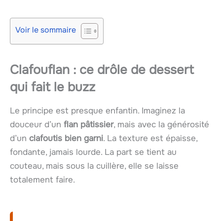
Voir le sommaire
Clafouflan : ce drôle de dessert
qui fait le buzz
Le principe est presque enfantin. Imaginez la
douceur d’un
flan pâtissier
, mais avec la générosité
d’un
clafoutis bien garni
. La texture est épaisse,
fondante, jamais lourde. La part se tient au
couteau, mais sous la cuillère, elle se laisse
totalement faire.