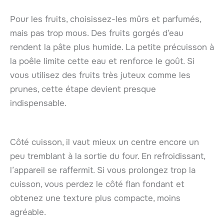
Pour les fruits, choisissez-les mûrs et parfumés,
mais pas trop mous. Des fruits gorgés d’eau
rendent la pâte plus humide. La petite précuisson à
la poêle limite cette eau et renforce le goût. Si
vous utilisez des fruits très juteux comme les
prunes, cette étape devient presque
indispensable.
Côté cuisson, il vaut mieux un centre encore un
peu tremblant à la sortie du four. En refroidissant,
l’appareil se raffermit. Si vous prolongez trop la
cuisson, vous perdez le côté flan fondant et
obtenez une texture plus compacte, moins
agréable.