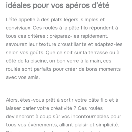
idéales pour vos apéros d’été
L’été appelle à des plats légers, simples et
conviviaux. Ces roulés à la pâte filo répondent à
tous ces critères : préparez-les rapidement,
savourez leur texture croustillante et adaptez-les
selon vos goûts. Que ce soit sur la terrasse ou à
côté de la piscine, un bon verre à la main, ces
roulés sont parfaits pour créer de bons moments
avec vos amis.
Alors, êtes-vous prêt à sortir votre pâte filo et à
laisser parler votre créativité ? Ces roulés
deviendront à coup sûr vos incontournables pour
tous vos événements, alliant plaisir et simplicité.