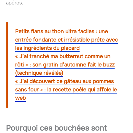
apéros.
Petits flans au thon ultra faciles : une
entrée fondante et irrésistible prête avec
les ingrédients du placard
« J’ai tranché ma butternut comme un
rôti » : son gratin d’automne fait le buzz
(technique révélée)
« J’ai découvert ce gâteau aux pommes
sans four » : la recette poêle qui affole le
web
Pourquoi ces bouchées sont