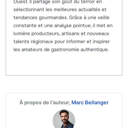
Ouest. Il partage son goût du terroir en
sélectionnant les meilleures actualités et
tendances gourmandes. Grâce à une veille
constante et une analyse pointue, il met en
lumière producteurs, artisans et nouveaux
talents régionaux pour informer et inspirer
les amateurs de gastronomie authentique.
À propos de l'auteur,
Marc Bellanger