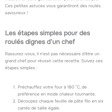
Ces petites astuces vous garantiront des roulés
savoureux !
Les étapes simples pour des
roulés dignes d’un chef
Rassurez-vous, il n’est pas nécessaire d’être un
grand chef pour réussir cette recette. Suivez ces
étapes simples :
Préchauffez votre four à 180 °C, de
préférence en mode chaleur tournante.
Découpez chaque feuille de pâte filo en six
carrés de taille égale.