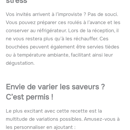
stress
Vos invités arrivent à l’improviste ? Pas de souci.
Vous pouvez préparer ces roulés à l’avance et les
conserver au réfrigérateur. Lors de la réception, il
ne vous restera plus qu’à les réchauffer. Ces
bouchées peuvent également être servies tièdes
ou à température ambiante, facilitant ainsi leur
dégustation.
Envie de varier les saveurs ?
C’est permis !
Le plus excitant avec cette recette est la
multitude de variations possibles. Amusez-vous à
les personnaliser en ajoutant :