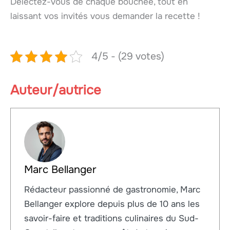
Délectez-vous de chaque bouchée, tout en
laissant vos invités vous demander la recette !
4/5 - (29 votes)
Auteur/autrice
Marc Bellanger
Rédacteur passionné de gastronomie, Marc
Bellanger explore depuis plus de 10 ans les
savoir-faire et traditions culinaires du Sud-