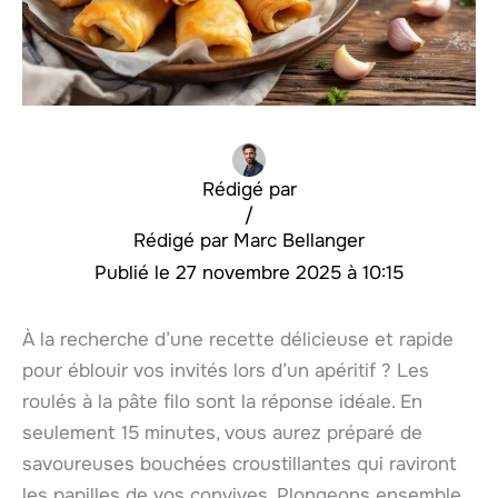
Rédigé par
/
Marc Bellanger
27 novembre 2025 à 10:15
À la recherche d’une recette délicieuse et rapide
pour éblouir vos invités lors d’un apéritif ? Les
roulés à la pâte filo sont la réponse idéale. En
seulement 15 minutes, vous aurez préparé de
savoureuses bouchées croustillantes qui raviront
les papilles de vos convives. Plongeons ensemble