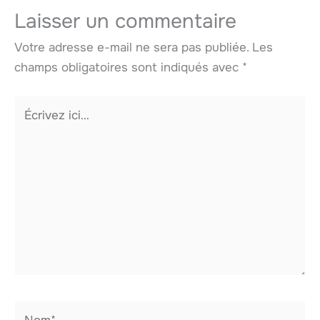
Laisser un commentaire
Votre adresse e-mail ne sera pas publiée.
Les
champs obligatoires sont indiqués avec
*
Écrivez
ici…
Nom*