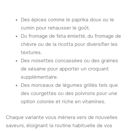
Des épices comme le paprika doux ou le
cumin pour rehausser le goût.
Du fromage de feta émietté, du fromage de
chèvre ou de la ricotta pour diversifier les
textures.
Des noisettes concassées ou des graines
de sésame pour apporter un croquant
supplémentaire.
Des morceaux de légumes grillés tels que
des courgettes ou des poivrons pour une
option colorée et riche en vitamines.
Chaque variante vous mènera vers de nouvelles
saveurs, éloignant la routine habituelle de vos