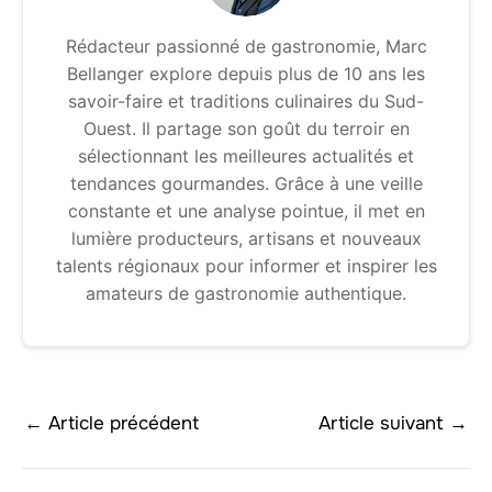
Rédacteur passionné de gastronomie, Marc
Bellanger explore depuis plus de 10 ans les
savoir-faire et traditions culinaires du Sud-
Ouest. Il partage son goût du terroir en
sélectionnant les meilleures actualités et
tendances gourmandes. Grâce à une veille
constante et une analyse pointue, il met en
lumière producteurs, artisans et nouveaux
talents régionaux pour informer et inspirer les
amateurs de gastronomie authentique.
←
Article précédent
Article suivant
→