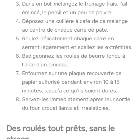
Dans un bol, mélangez le fromage frais, l’ail
émincé, le persil et un peu de poivre.
Déposez une cuillère à café de ce mélange
au centre de chaque carré de pâte.
Roulez délicatement chaque carré en
serrant légèrement et scellez les extrémités.
Badigeonnez les roulés de beurre fondu à
l’aide d’un pinceau.
Enfournez sur une plaque recouverte de
papier sulfurisé pendant environ 10 à 15
minutes, jusqu’à ce qu’ils soient dorés.
Servez-les immédiatement après leur sortie
du four, croustillants et irrésistibles.
Des roulés tout prêts, sans le