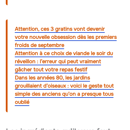
Attention, ces 3 gratins vont devenir
votre nouvelle obsession dès les premiers
froids de septembre
Attention à ce choix de viande le soir du
réveillon : l’erreur qui peut vraiment
gâcher tout votre repas festif
Dans les années 80, les jardins
grouillaient d’oiseaux : voici le geste tout
simple des anciens qu’on a presque tous
oublié