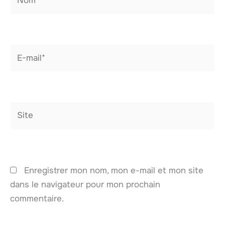
E-
mail*
Site
Enregistrer mon nom, mon e-mail et mon site
dans le navigateur pour mon prochain
commentaire.