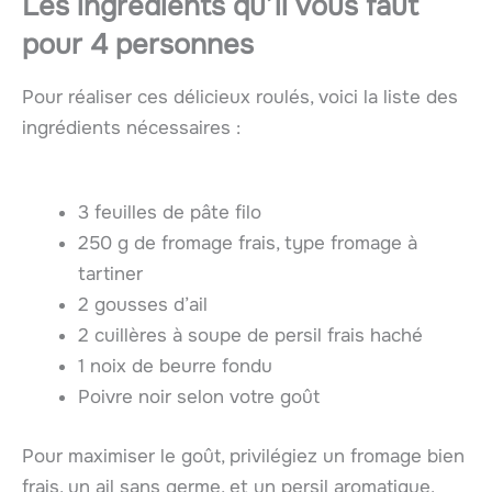
Les ingrédients qu’il vous faut
pour 4 personnes
Pour réaliser ces délicieux roulés, voici la liste des
ingrédients nécessaires :
3 feuilles de pâte filo
250 g de fromage frais, type fromage à
tartiner
2 gousses d’ail
2 cuillères à soupe de persil frais haché
1 noix de beurre fondu
Poivre noir selon votre goût
Pour maximiser le goût, privilégiez un fromage bien
frais, un ail sans germe, et un persil aromatique.