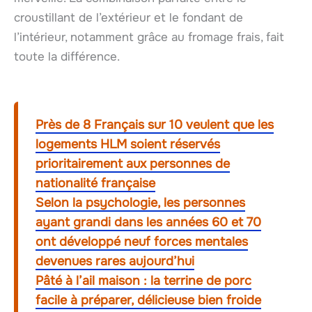
croustillant de l’extérieur et le fondant de
l’intérieur, notamment grâce au fromage frais, fait
toute la différence.
Près de 8 Français sur 10 veulent que les
logements HLM soient réservés
prioritairement aux personnes de
nationalité française
Selon la psychologie, les personnes
ayant grandi dans les années 60 et 70
ont développé neuf forces mentales
devenues rares aujourd’hui
Pâté à l’ail maison : la terrine de porc
facile à préparer, délicieuse bien froide