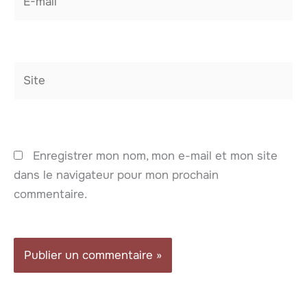
mail*
Site
Enregistrer mon nom, mon e-mail et mon site
dans le navigateur pour mon prochain
commentaire.