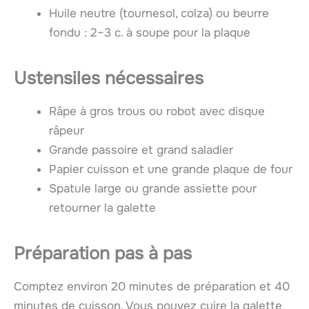
Huile neutre (tournesol, colza) ou beurre
fondu : 2–3 c. à soupe pour la plaque
Ustensiles nécessaires
Râpe à gros trous ou robot avec disque
râpeur
Grande passoire et grand saladier
Papier cuisson et une grande plaque de four
Spatule large ou grande assiette pour
retourner la galette
Préparation pas à pas
Comptez environ 20 minutes de préparation et 40
minutes de cuisson. Vous pouvez cuire la galette