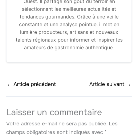
Ouest. Il partage son goût du terroir en
sélectionnant les meilleures actualités et
tendances gourmandes. Grâce à une veille
constante et une analyse pointue, il met en
lumière producteurs, artisans et nouveaux
talents régionaux pour informer et inspirer les
amateurs de gastronomie authentique.
←
Article précédent
Article suivant
→
Laisser un commentaire
Votre adresse e-mail ne sera pas publiée.
Les
champs obligatoires sont indiqués avec
*