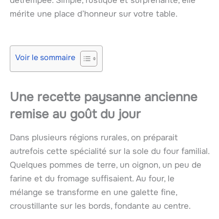
détrempée. Simple, rustique et surprenante, elle
mérite une place d’honneur sur votre table.
Voir le sommaire
Une recette paysanne ancienne
remise au goût du jour
Dans plusieurs régions rurales, on préparait
autrefois cette spécialité sur la sole du four familial.
Quelques pommes de terre, un oignon, un peu de
farine et du fromage suffisaient. Au four, le
mélange se transforme en une galette fine,
croustillante sur les bords, fondante au centre.