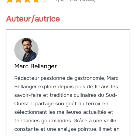
Auteur/autrice
Marc Bellanger
Rédacteur passionné de gastronomie, Marc
Bellanger explore depuis plus de 10 ans les
savoir-faire et traditions culinaires du Sud-
Ouest. Il partage son goût du terroir en
sélectionnant les meilleures actualités et
tendances gourmandes. Grâce à une veille
constante et une analyse pointue, il met en