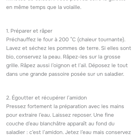
en même temps que la volaille.
1. Préparer et râper
Préchauffez le four à 200 °C (chaleur tournante).
Lavez et séchez les pommes de terre. Si elles sont
bio, conservez la peau. Râpez-les sur la grosse
grille. Râpez aussi l’oignon et l’ail. Déposez le tout
dans une grande passoire posée sur un saladier.
2. Égoutter et récupérer l’amidon
Pressez fortement la préparation avec les mains
pour extraire l’eau. Laissez reposer. Une fine
couche d’eau blanchâtre apparaît au fond du
saladier : c’est l’amidon. Jetez l’eau mais conservez