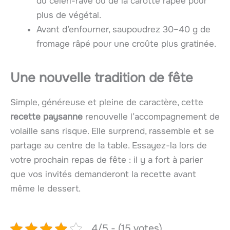
du céleri-rave ou de la carotte râpée pour
plus de végétal.
Avant d’enfourner, saupoudrez 30–40 g de
fromage râpé pour une croûte plus gratinée.
Une nouvelle tradition de fête
Simple, généreuse et pleine de caractère, cette
recette paysanne
renouvelle l’accompagnement de
volaille sans risque. Elle surprend, rassemble et se
partage au centre de la table. Essayez-la lors de
votre prochain repas de fête : il y a fort à parier
que vos invités demanderont la recette avant
même le dessert.
4/5 - (15 votes)