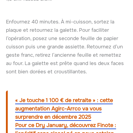
Enfournez 40 minutes. À mi-cuisson, sortez la
plaque et retournez la galette. Pour faciliter
l’opération, posez une seconde feuille de papier
cuisson puis une grande assiette. Retournez d’un
geste franc, retirez l’ancienne feuille et remettez
au four. La galette est prête quand les deux faces
sont bien dorées et croustillantes.
« Je touche 1 100 € de retraite » : cette
augmentation Agirc-Arrco va vous
surprendre en décembre 2025
Pour ce Dry January, découvrez Finote :