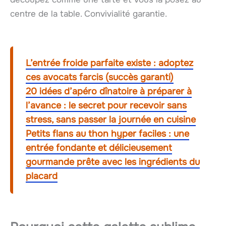
centre de la table. Convivialité garantie.
L’entrée froide parfaite existe : adoptez
ces avocats farcis (succès garanti)
20 idées d’apéro dînatoire à préparer à
l’avance : le secret pour recevoir sans
stress, sans passer la journée en cuisine
Petits flans au thon hyper faciles : une
entrée fondante et délicieusement
gourmande prête avec les ingrédients du
placard