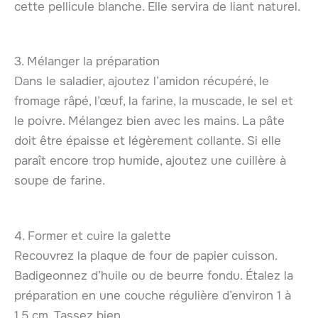
cette pellicule blanche. Elle servira de liant naturel.
3. Mélanger la préparation
Dans le saladier, ajoutez l’amidon récupéré, le
fromage râpé, l’œuf, la farine, la muscade, le sel et
le poivre. Mélangez bien avec les mains. La pâte
doit être épaisse et légèrement collante. Si elle
paraît encore trop humide, ajoutez une cuillère à
soupe de farine.
4. Former et cuire la galette
Recouvrez la plaque de four de papier cuisson.
Badigeonnez d’huile ou de beurre fondu. Étalez la
préparation en une couche régulière d’environ 1 à
1,5 cm. Tassez bien.