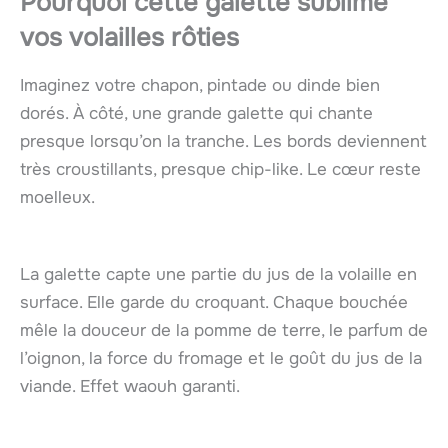
Pourquoi cette galette sublime
vos volailles rôties
Imaginez votre chapon, pintade ou dinde bien
dorés. À côté, une grande galette qui chante
presque lorsqu’on la tranche. Les bords deviennent
très croustillants, presque chip-like. Le cœur reste
moelleux.
La galette capte une partie du jus de la volaille en
surface. Elle garde du croquant. Chaque bouchée
mêle la douceur de la pomme de terre, le parfum de
l’oignon, la force du fromage et le goût du jus de la
viande. Effet waouh garanti.