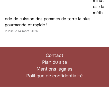
minut
es : la
méth
ode de cuisson des pommes de terre la plus
gourmande et rapide !
14 mars 2026
Contact
Plan du site
Mentions légales
Politique de confidentialité