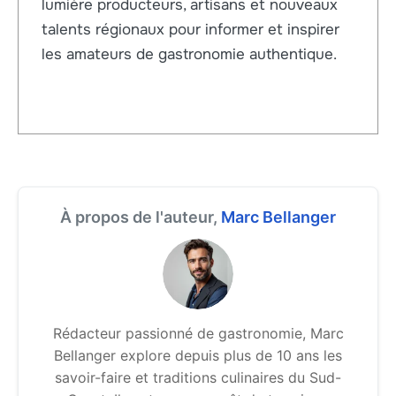
lumière producteurs, artisans et nouveaux
talents régionaux pour informer et inspirer
les amateurs de gastronomie authentique.
À propos de l'auteur,
Marc Bellanger
Rédacteur passionné de gastronomie, Marc
Bellanger explore depuis plus de 10 ans les
savoir-faire et traditions culinaires du Sud-