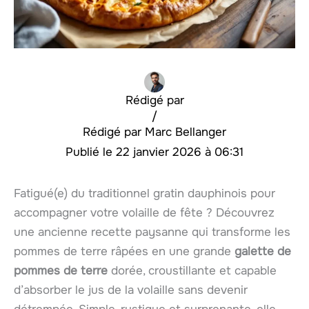
Rédigé par
/
Marc Bellanger
22 janvier 2026 à 06:31
Fatigué(e) du traditionnel gratin dauphinois pour
accompagner votre volaille de fête ? Découvrez
une ancienne recette paysanne qui transforme les
pommes de terre râpées en une grande
galette de
pommes de terre
dorée, croustillante et capable
d’absorber le jus de la volaille sans devenir