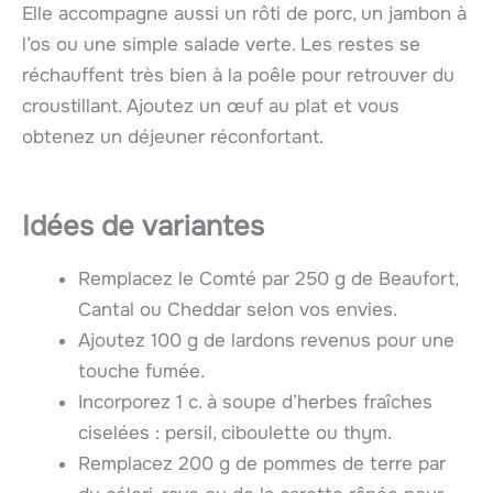
Elle accompagne aussi un rôti de porc, un jambon à
l’os ou une simple salade verte. Les restes se
réchauffent très bien à la poêle pour retrouver du
croustillant. Ajoutez un œuf au plat et vous
obtenez un déjeuner réconfortant.
Idées de variantes
Remplacez le Comté par 250 g de Beaufort,
Cantal ou Cheddar selon vos envies.
Ajoutez 100 g de lardons revenus pour une
touche fumée.
Incorporez 1 c. à soupe d’herbes fraîches
ciselées : persil, ciboulette ou thym.
Remplacez 200 g de pommes de terre par