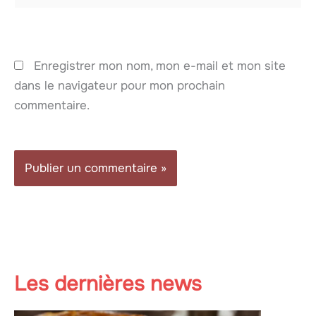
Enregistrer mon nom, mon e-mail et mon site
dans le navigateur pour mon prochain
commentaire.
Les dernières news