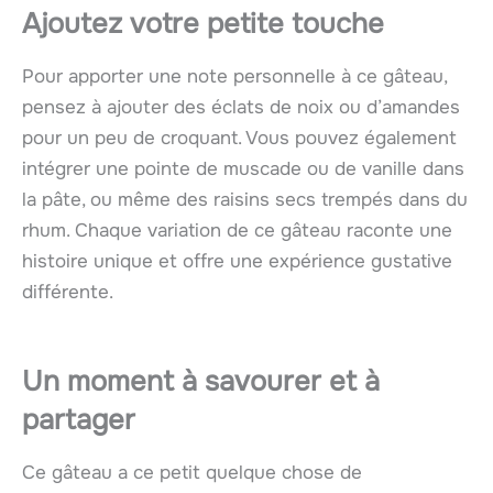
Ajoutez votre petite touche
Pour apporter une note personnelle à ce gâteau,
pensez à ajouter des éclats de noix ou d’amandes
pour un peu de croquant. Vous pouvez également
intégrer une pointe de muscade ou de vanille dans
la pâte, ou même des raisins secs trempés dans du
rhum. Chaque variation de ce gâteau raconte une
histoire unique et offre une expérience gustative
différente.
Un moment à savourer et à
partager
Ce gâteau a ce petit quelque chose de