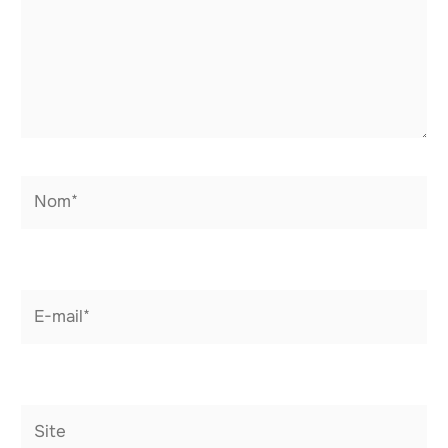
Nom*
E-
mail*
Site