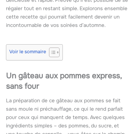
délicieuse et rapide. Preuve qu’il est possible de se
régaler tout en restant simple. Explorons ensemble
cette recette qui pourrait facilement devenir un
incontournable de vos soirées d’automne.
Voir le sommaire
Un gâteau aux pommes express,
sans four
La préparation de ce gâteau aux pommes se fait
sans moule ni préchauffage, ce qui le rend parfait
pour ceux qui manquent de temps. Avec quelques
ingrédients simples – des pommes, du sucre, et