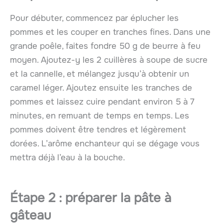
Pour débuter, commencez par éplucher les
pommes et les couper en tranches fines. Dans une
grande poêle, faites fondre 50 g de beurre à feu
moyen. Ajoutez-y les 2 cuillères à soupe de sucre
et la cannelle, et mélangez jusqu’à obtenir un
caramel léger. Ajoutez ensuite les tranches de
pommes et laissez cuire pendant environ 5 à 7
minutes, en remuant de temps en temps. Les
pommes doivent être tendres et légèrement
dorées. L’arôme enchanteur qui se dégage vous
mettra déjà l’eau à la bouche.
Étape 2 : préparer la pâte à
gâteau