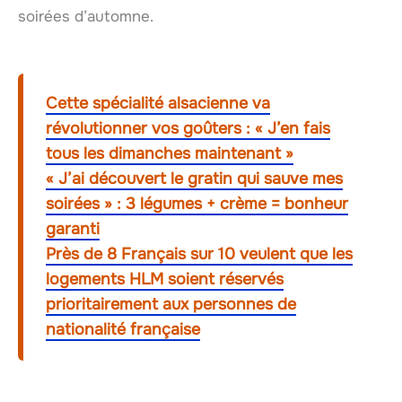
soirées d’automne.
Cette spécialité alsacienne va
révolutionner vos goûters : « J’en fais
tous les dimanches maintenant »
« J’ai découvert le gratin qui sauve mes
soirées » : 3 légumes + crème = bonheur
garanti
Près de 8 Français sur 10 veulent que les
logements HLM soient réservés
prioritairement aux personnes de
nationalité française