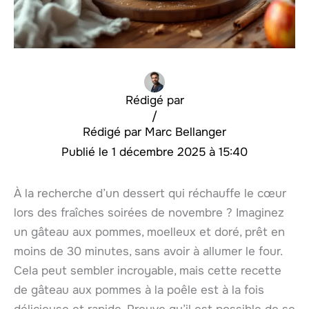
Rédigé par
/
Marc Bellanger
1 décembre 2025 à 15:40
À la recherche d’un dessert qui réchauffe le cœur
lors des fraîches soirées de novembre ? Imaginez
un gâteau aux pommes, moelleux et doré, prêt en
moins de 30 minutes, sans avoir à allumer le four.
Cela peut sembler incroyable, mais cette recette
de gâteau aux pommes à la poêle est à la fois