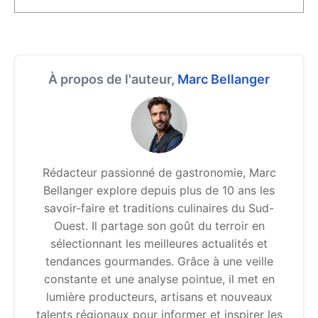
À propos de l'auteur,
Marc Bellanger
Rédacteur passionné de gastronomie, Marc
Bellanger explore depuis plus de 10 ans les
savoir-faire et traditions culinaires du Sud-
Ouest. Il partage son goût du terroir en
sélectionnant les meilleures actualités et
tendances gourmandes. Grâce à une veille
constante et une analyse pointue, il met en
lumière producteurs, artisans et nouveaux
talents régionaux pour informer et inspirer les