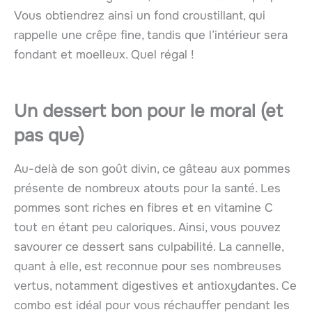
Vous obtiendrez ainsi un fond croustillant, qui
rappelle une crêpe fine, tandis que l’intérieur sera
fondant et moelleux. Quel régal !
Un dessert bon pour le moral (et
pas que)
Au-delà de son goût divin, ce gâteau aux pommes
présente de nombreux atouts pour la santé. Les
pommes sont riches en fibres et en vitamine C
tout en étant peu caloriques. Ainsi, vous pouvez
savourer ce dessert sans culpabilité. La cannelle,
quant à elle, est reconnue pour ses nombreuses
vertus, notamment digestives et antioxydantes. Ce
combo est idéal pour vous réchauffer pendant les