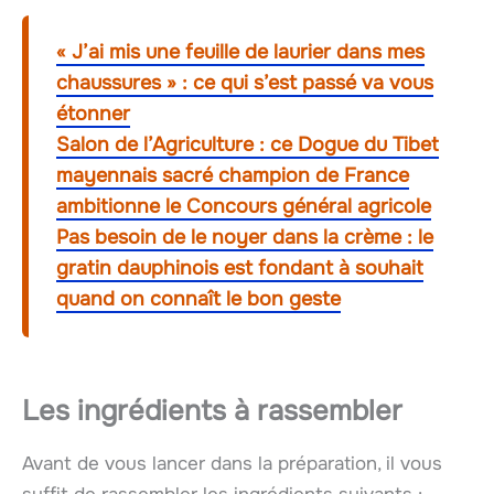
« J’ai mis une feuille de laurier dans mes
chaussures » : ce qui s’est passé va vous
étonner
Salon de l’Agriculture : ce Dogue du Tibet
mayennais sacré champion de France
ambitionne le Concours général agricole
Pas besoin de le noyer dans la crème : le
gratin dauphinois est fondant à souhait
quand on connaît le bon geste
Les ingrédients à rassembler
Avant de vous lancer dans la préparation, il vous