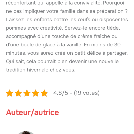
réconfortant qui appelle à la convivialité. Pourquoi
ne pas impliquer votre famille dans sa préparation ?
Laissez les enfants battre les œufs ou disposer les
pommes avec créativité. Servez-le encore tiède,
accompagné d’une touche de crème fraîche ou
d’une boule de glace à la vanille. En moins de 30
minutes, vous aurez créé un petit délice à partager.
Qui sait, cela pourrait bien devenir une nouvelle
tradition hivernale chez vous.
4.8/5 - (19 votes)
Auteur/autrice