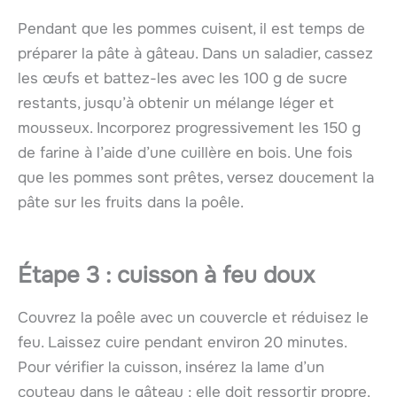
Pendant que les pommes cuisent, il est temps de
préparer la pâte à gâteau. Dans un saladier, cassez
les œufs et battez-les avec les 100 g de sucre
restants, jusqu’à obtenir un mélange léger et
mousseux. Incorporez progressivement les 150 g
de farine à l’aide d’une cuillère en bois. Une fois
que les pommes sont prêtes, versez doucement la
pâte sur les fruits dans la poêle.
Étape 3 : cuisson à feu doux
Couvrez la poêle avec un couvercle et réduisez le
feu. Laissez cuire pendant environ 20 minutes.
Pour vérifier la cuisson, insérez la lame d’un
couteau dans le gâteau ; elle doit ressortir propre.