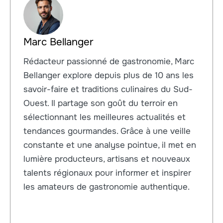
Marc Bellanger
Rédacteur passionné de gastronomie, Marc
Bellanger explore depuis plus de 10 ans les
savoir-faire et traditions culinaires du Sud-
Ouest. Il partage son goût du terroir en
sélectionnant les meilleures actualités et
tendances gourmandes. Grâce à une veille
constante et une analyse pointue, il met en
lumière producteurs, artisans et nouveaux
talents régionaux pour informer et inspirer
les amateurs de gastronomie authentique.