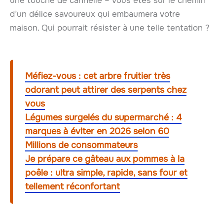
une touche de cannelle – vous êtes sur le chemin
d’un délice savoureux qui embaumera votre
maison. Qui pourrait résister à une telle tentation ?
Méfiez-vous : cet arbre fruitier très
odorant peut attirer des serpents chez
vous
Légumes surgelés du supermarché : 4
marques à éviter en 2026 selon 60
Millions de consommateurs
Je prépare ce gâteau aux pommes à la
poêle : ultra simple, rapide, sans four et
tellement réconfortant