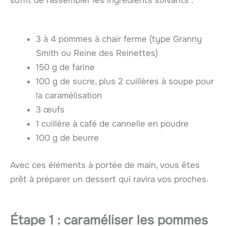
suffit de rassembler les ingrédients suivants :
3 à 4 pommes à chair ferme (type Granny
Smith ou Reine des Reinettes)
150 g de farine
100 g de sucre, plus 2 cuillères à soupe pour
la caramélisation
3 œufs
1 cuillère à café de cannelle en poudre
100 g de beurre
Avec ces éléments à portée de main, vous êtes
prêt à préparer un dessert qui ravira vos proches.
Étape 1 : caraméliser les pommes