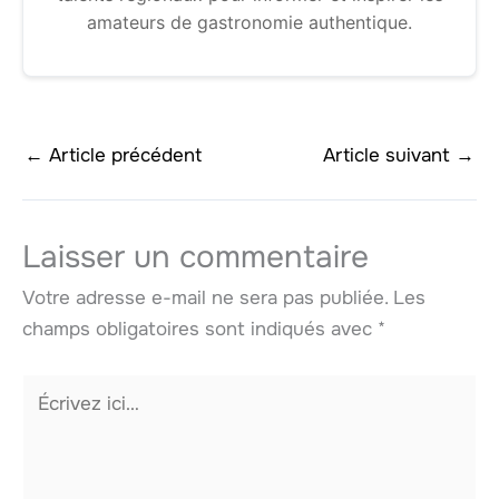
amateurs de gastronomie authentique.
←
Article précédent
Article suivant
→
Laisser un commentaire
Votre adresse e-mail ne sera pas publiée.
Les
champs obligatoires sont indiqués avec
*
Écrivez
ici…